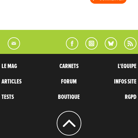
LE MAG
CARNETS
L'EQUIPE
ARTICLES
FORUM
INFOS SITE
TESTS
BOUTIQUE
RGPD