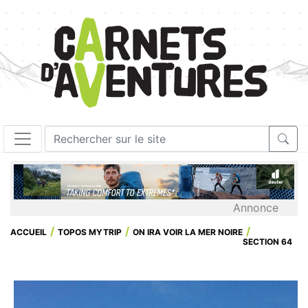
Annonce
ACCUEIL
TOPOS MYTRIP
ON IRA VOIR LA MER NOIRE
SECTION 64