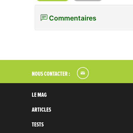
Commentaires
NOUS CONTACTER :
LE MAG
ARTICLES
TESTS