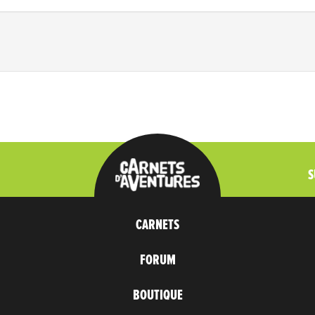
S
CARNETS
FORUM
BOUTIQUE