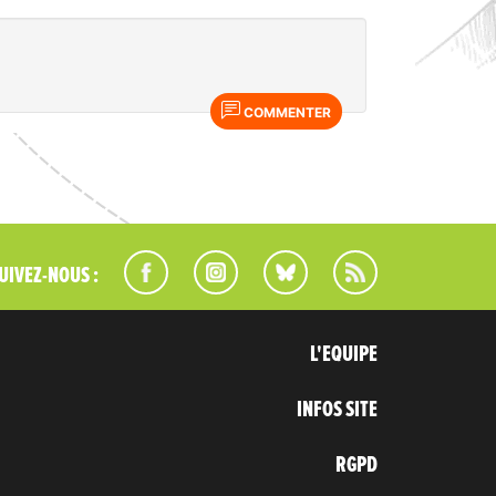
COMMENTER
UIVEZ-NOUS :
L'EQUIPE
INFOS SITE
RGPD