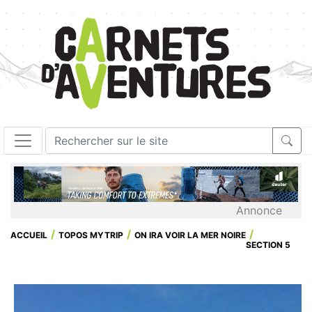
Annonce
ACCUEIL
TOPOS MYTRIP
ON IRA VOIR LA MER NOIRE
SECTION 5