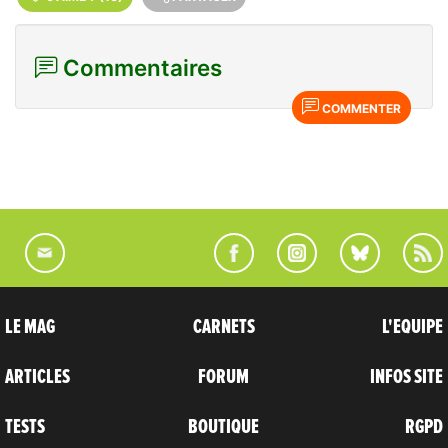
Commentaires
COMMENTER
LE MAG
CARNETS
L'EQUIPE
ARTICLES
FORUM
INFOS SITE
TESTS
BOUTIQUE
RGPD