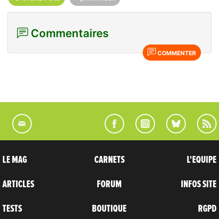
Commentaires
COMMENTER
LE MAG
CARNETS
L'EQUIPE
ARTICLES
FORUM
INFOS SITE
TESTS
BOUTIQUE
RGPD