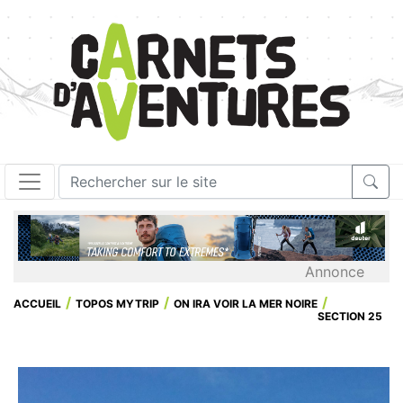
Annonce
ACCUEIL
TOPOS MYTRIP
ON IRA VOIR LA MER NOIRE
SECTION 25