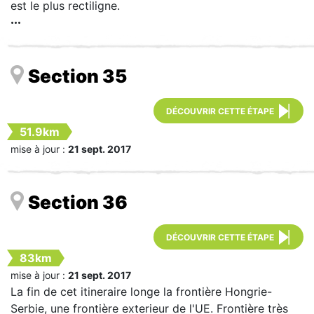
est le plus rectiligne.
Section 35
DÉCOUVRIR CETTE ÉTAPE
51.9km
mise à jour :
21 sept. 2017
Section 36
DÉCOUVRIR CETTE ÉTAPE
83km
mise à jour :
21 sept. 2017
La fin de cet itineraire longe la frontière Hongrie-
Serbie, une frontière exterieur de l'UE. Frontière très