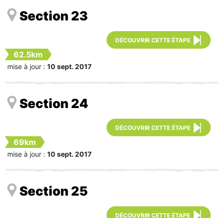
Section 23
DÉCOUVRIR CETTE ÉTAPE
62.5km
mise à jour :
10 sept. 2017
Section 24
DÉCOUVRIR CETTE ÉTAPE
69km
mise à jour :
10 sept. 2017
Section 25
DÉCOUVRIR CETTE ÉTAPE