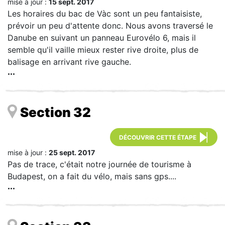
mise à jour :
15 sept. 2017
Les horaires du bac de Vàc sont un peu fantaisiste,
prévoir un peu d'attente donc. Nous avons traversé le
Danube en suivant un panneau Eurovélo 6, mais il
semble qu'il vaille mieux rester rive droite, plus de
balisage en arrivant rive gauche.
Section 32
DÉCOUVRIR CETTE ÉTAPE
mise à jour :
25 sept. 2017
Pas de trace, c'était notre journée de tourisme à
Budapest, on a fait du vélo, mais sans gps....