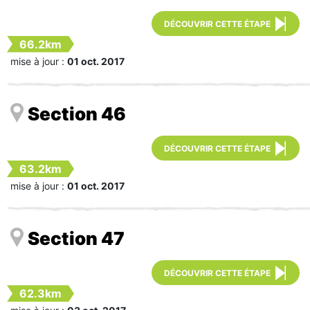
DÉCOUVRIR CETTE ÉTAPE
66.2km
mise à jour :
01 oct. 2017
Section 46
DÉCOUVRIR CETTE ÉTAPE
63.2km
mise à jour :
01 oct. 2017
Section 47
DÉCOUVRIR CETTE ÉTAPE
62.3km