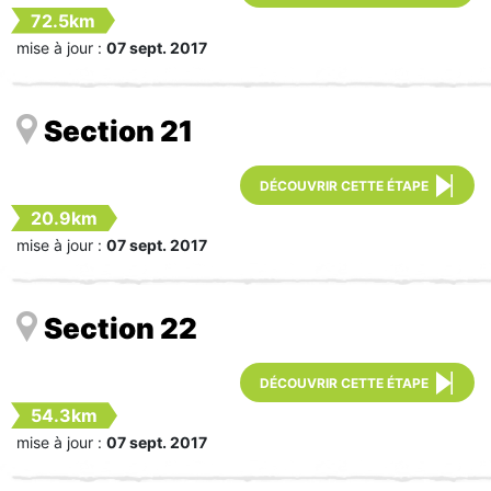
72.5km
mise à jour :
07 sept. 2017
Section 21
DÉCOUVRIR CETTE ÉTAPE
20.9km
mise à jour :
07 sept. 2017
Section 22
DÉCOUVRIR CETTE ÉTAPE
54.3km
mise à jour :
07 sept. 2017