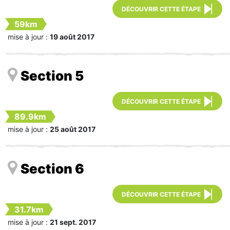
DÉCOUVRIR CETTE ÉTAPE
59km
mise à jour :
19 août 2017
Section 5
DÉCOUVRIR CETTE ÉTAPE
89.9km
mise à jour :
25 août 2017
Section 6
DÉCOUVRIR CETTE ÉTAPE
31.7km
mise à jour :
21 sept. 2017