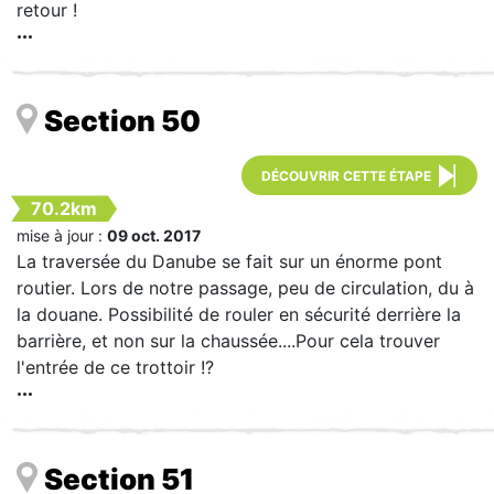
retour !
Section 50
DÉCOUVRIR CETTE ÉTAPE
70.2km
mise à jour :
09 oct. 2017
La traversée du Danube se fait sur un énorme pont
routier. Lors de notre passage, peu de circulation, du à
la douane. Possibilité de rouler en sécurité derrière la
barrière, et non sur la chaussée....Pour cela trouver
l'entrée de ce trottoir !?
Section 51