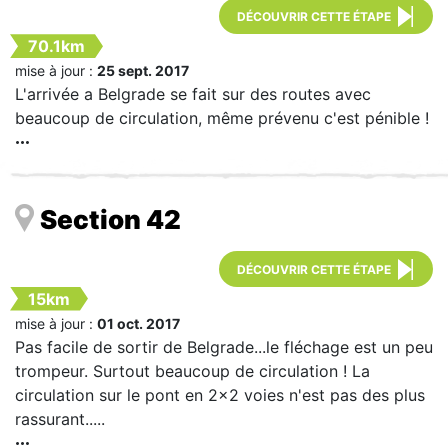
DÉCOUVRIR CETTE ÉTAPE
70.1km
mise à jour :
25 sept. 2017
L'arrivée a Belgrade se fait sur des routes avec
beaucoup de circulation, même prévenu c'est pénible !
Section 42
DÉCOUVRIR CETTE ÉTAPE
15km
mise à jour :
01 oct. 2017
Pas facile de sortir de Belgrade...le fléchage est un peu
trompeur. Surtout beaucoup de circulation ! La
circulation sur le pont en 2x2 voies n'est pas des plus
rassurant.....