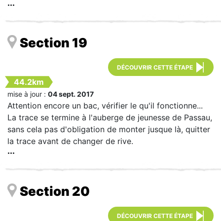
Section 19
DÉCOUVRIR CETTE ÉTAPE
44.2km
mise à jour :
04 sept. 2017
Attention encore un bac, vérifier le qu'il fonctionne...
La trace se termine à l'auberge de jeunesse de Passau,
sans cela pas d'obligation de monter jusque là, quitter
la trace avant de changer de rive.
Section 20
DÉCOUVRIR CETTE ÉTAPE