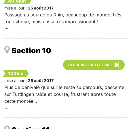
49.6km
mise à jour :
25 août 2017
Passage au source du Rhin, beaucoup de monde, très
tourisitique, mais aussi très impressionant !
Section 10
DÉCOUVRIR CETTE ÉTAPE
103km
mise à jour :
26 août 2017
Plus de dénivelé que sur le reste su parcours, descente
sur Tuttlingen raide et courte, frustrant apres toute
cette montée...