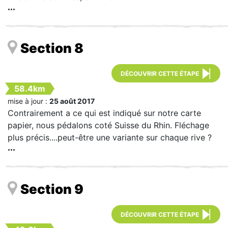
Section 8
DÉCOUVRIR CETTE ÉTAPE
58.4km
mise à jour :
25 août 2017
Contrairement a ce qui est indiqué sur notre carte
papier, nous pédalons coté Suisse du Rhin. Fléchage
plus précis....peut-être une variante sur chaque rive ?
Section 9
DÉCOUVRIR CETTE ÉTAPE