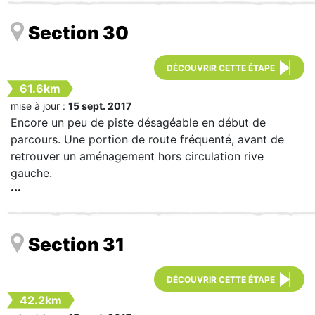
Section 30
DÉCOUVRIR CETTE ÉTAPE
61.6km
mise à jour :
15 sept. 2017
Encore un peu de piste désagéable en début de
parcours. Une portion de route fréquenté, avant de
retrouver un aménagement hors circulation rive
gauche.
Section 31
DÉCOUVRIR CETTE ÉTAPE
42.2km