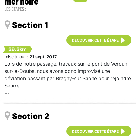
mer noire
Les étapes :
Section 1
DÉCOUVRIR CETTE ÉTAPE
29.2km
mise à jour :
21 sept. 2017
Lors de notre passage, travaux sur le pont de Verdun-
sur-le-Doubs, nous avons donc improvisé une
déviation passant par Bragny-sur Saône pour rejoindre
Seurre.
Section 2
DÉCOUVRIR CETTE ÉTAPE