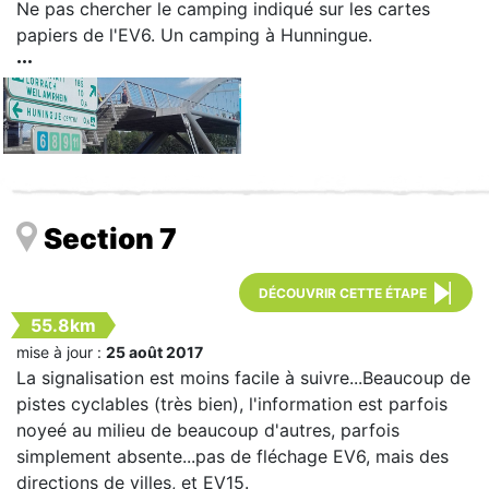
Ne pas chercher le camping indiqué sur les cartes
papiers de l'EV6. Un camping à Hunningue.
Section 7
DÉCOUVRIR CETTE ÉTAPE
55.8km
mise à jour :
25 août 2017
La signalisation est moins facile à suivre...Beaucoup de
pistes cyclables (très bien), l'information est parfois
noyeé au milieu de beaucoup d'autres, parfois
simplement absente...pas de fléchage EV6, mais des
directions de villes, et EV15.