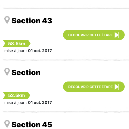
Section 43
DÉCOUVRIR CETTE ÉTAPE
58.5km
mise à jour :
01 oct. 2017
Section
DÉCOUVRIR CETTE ÉTAPE
52.5km
mise à jour :
01 oct. 2017
Section 45