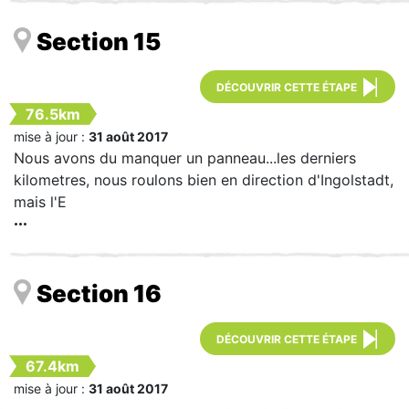
Section 15
DÉCOUVRIR CETTE ÉTAPE
76.5km
mise à jour :
31 août 2017
Nous avons du manquer un panneau...les derniers
kilometres, nous roulons bien en direction d'Ingolstadt,
mais l'E
Section 16
DÉCOUVRIR CETTE ÉTAPE
67.4km
mise à jour :
31 août 2017