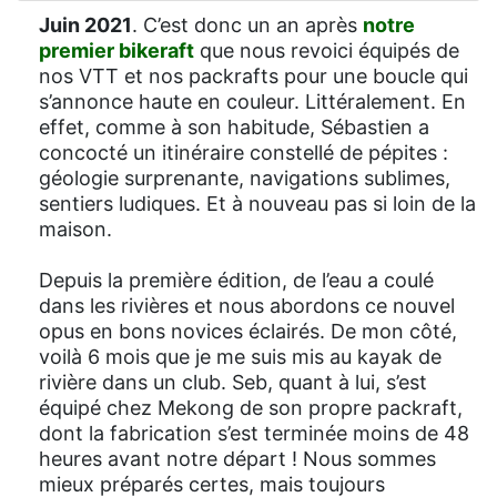
Juin 2021
. C’est donc un an après
notre
premier bikeraft
que nous revoici équipés de
nos VTT et nos packrafts pour une boucle qui
s’annonce haute en couleur. Littéralement. En
effet, comme à son habitude, Sébastien a
concocté un itinéraire constellé de pépites :
géologie surprenante, navigations sublimes,
sentiers ludiques. Et à nouveau pas si loin de la
maison.
Depuis la première édition, de l’eau a coulé
dans les rivières et nous abordons ce nouvel
opus en bons novices éclairés. De mon côté,
voilà 6 mois que je me suis mis au kayak de
rivière dans un club. Seb, quant à lui, s’est
équipé chez Mekong de son propre packraft,
dont la fabrication s’est terminée moins de 48
heures avant notre départ ! Nous sommes
mieux préparés certes, mais toujours