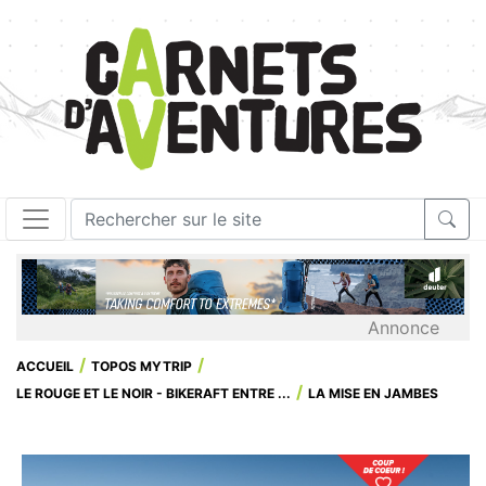
Annonce
ACCUEIL
TOPOS MYTRIP
LE ROUGE ET LE NOIR - BIKERAFT ENTRE ...
LA MISE EN JAMBES