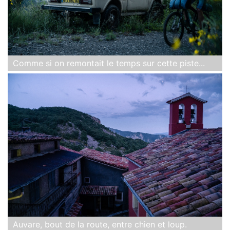
Comme si on remontait le temps sur cette piste...
Auvare, bout de la route, entre chien et loup.