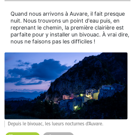
Quand nous arrivons à Auvare, il fait presque
nuit. Nous trouvons un point d'eau puis, en
reprenant le chemin, la première clairière est
parfaite pour y installer un bivouac. À vrai dire,
nous ne faisons pas les difficiles !
Depuis le bivouac, les lueurs nocturnes d'Auvare.