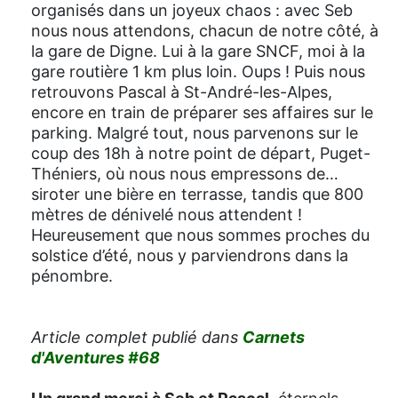
organisés dans un joyeux chaos : avec Seb
nous nous attendons, chacun de notre côté, à
la gare de Digne. Lui à la gare SNCF, moi à la
gare routière 1 km plus loin. Oups ! Puis nous
retrouvons Pascal à St-André-les-Alpes,
encore en train de préparer ses affaires sur le
parking. Malgré tout, nous parvenons sur le
coup des 18h à notre point de départ, Puget-
Théniers, où nous nous empressons de…
siroter une bière en terrasse, tandis que 800
mètres de dénivelé nous attendent !
Heureusement que nous sommes proches du
solstice d’été, nous y parviendrons dans la
pénombre.
Article complet publié dans
Carnets
d'Aventures #68