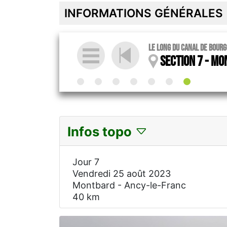
INFORMATIONS GÉNÉRALES
Le long du canal de Bour
Section 7 - Mo
Infos topo
Jour 7
Vendredi 25 août 2023
Montbard - Ancy-le-Franc
40 km