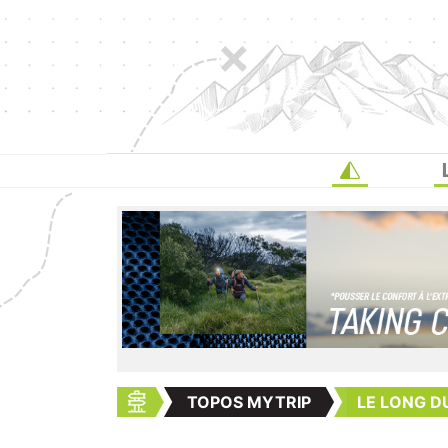
TOPOS MYTRIP
LE LONG 