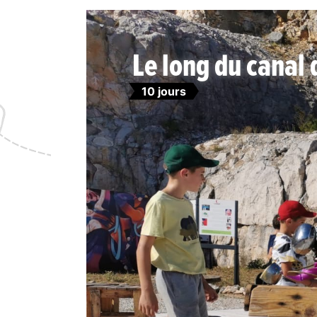
Le long du canal
10 jours