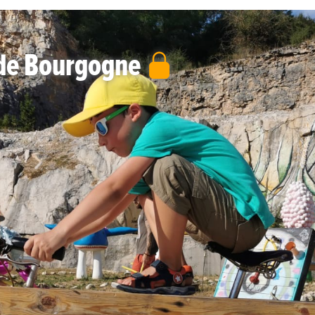
 de Bourgogne