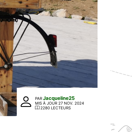
Jacqueline25
PAR
MIS À JOUR 27 NOV. 2024
2280 LECTEURS