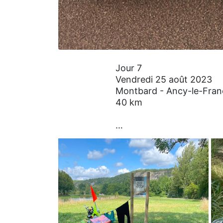
Jour 7
Vendredi 25 août 2023
Montbard - Ancy-le-Fran
40 km
…