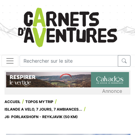
Annonce
ACCUEIL
TOPOS MYTRIP
ISLANDE A VELO, 7 JOURS, 7 AMBIANCES...
J6: PORLAKSHOFN - REYKJAVIK (50 KM)