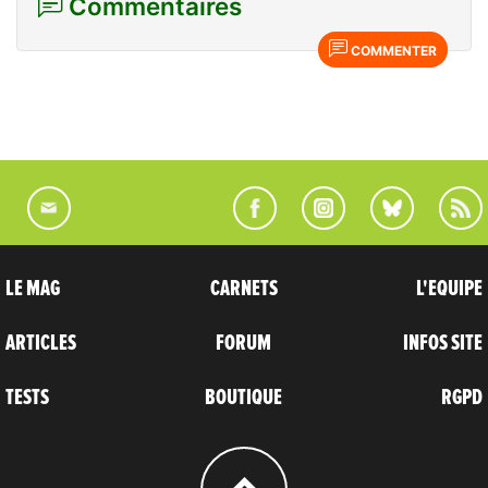
Commentaires
COMMENTER
LE MAG
CARNETS
L'EQUIPE
ARTICLES
FORUM
INFOS SITE
TESTS
BOUTIQUE
RGPD