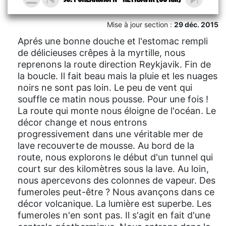
Mise à jour section :
29 déc. 2015
Aprés une bonne douche et l'estomac rempli
de délicieuses crêpes à la myrtille, nous
reprenons la route direction Reykjavik. Fin de
la boucle. Il fait beau mais la pluie et les nuages
noirs ne sont pas loin. Le peu de vent qui
souffle ce matin nous pousse. Pour une fois !
La route qui monte nous éloigne de l'océan. Le
décor change et nous entrons
progressivement dans une véritable mer de
lave recouverte de mousse. Au bord de la
route, nous explorons le début d'un tunnel qui
court sur des kilomètres sous la lave. Au loin,
nous apercevons des colonnes de vapeur. Des
fumeroles peut-être ? Nous avançons dans ce
décor volcanique. La lumière est superbe. Les
fumeroles n'en sont pas. Il s'agit en fait d'une