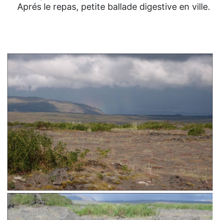
Aprés le repas, petite ballade digestive en ville.