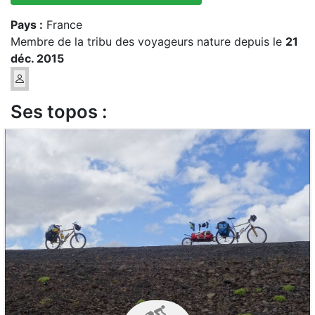
Pays :
France
Membre de la tribu des voyageurs nature depuis le
21
déc. 2015
Ses topos :
