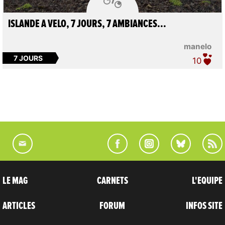
ISLANDE A VELO, 7 JOURS, 7 AMBIANCES...
manelo
7 JOURS
10
LE MAG
CARNETS
L'EQUIPE
ARTICLES
FORUM
INFOS SITE