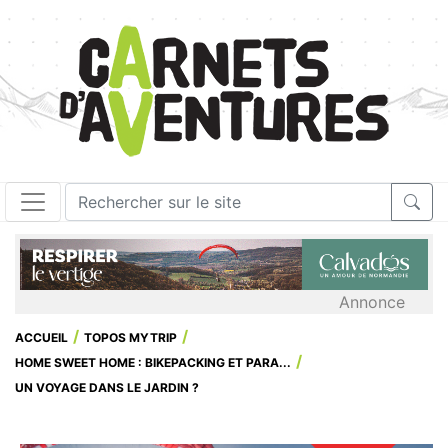
Annonce
ACCUEIL
TOPOS MYTRIP
HOME SWEET HOME : BIKEPACKING ET PARA...
UN VOYAGE DANS LE JARDIN ?