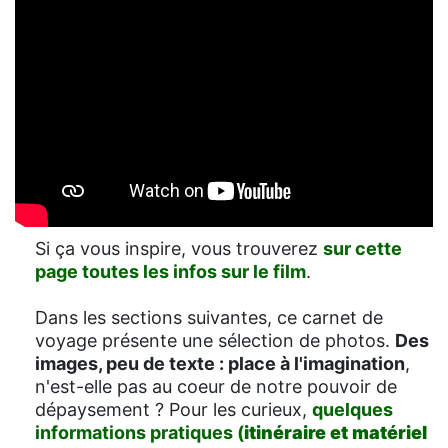
Si ça vous inspire, vous trouverez
sur cette
page toutes les infos sur le film
.
Dans les sections suivantes, ce carnet de
voyage présente une sélection de photos.
Des
images, peu de texte : place à l'imagination
,
n'est-elle pas au coeur de notre pouvoir de
dépaysement ? Pour les curieux,
quelques
informations pratiques (
itinéraire et matériel