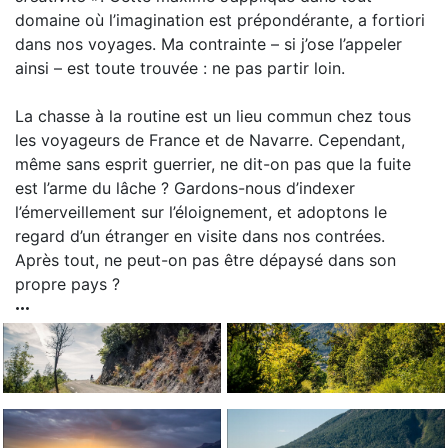
domaine où l’imagination est prépondérante, a fortiori
dans nos voyages. Ma contrainte – si j’ose l’appeler
ainsi – est toute trouvée : ne pas partir loin.
La chasse à la routine est un lieu commun chez tous
les voyageurs de France et de Navarre. Cependant,
même sans esprit guerrier, ne dit-on pas que la fuite
est l’arme du lâche ? Gardons-nous d’indexer
l’émerveillement sur l’éloignement, et adoptons le
regard d’un étranger en visite dans nos contrées.
Après tout, ne peut-on pas être dépaysé dans son
propre pays ?