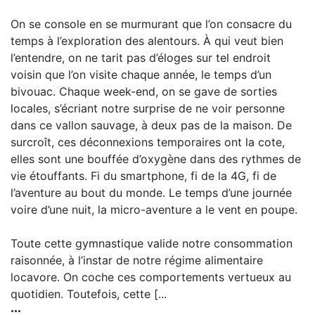
On se console en se murmurant que l’on consacre du
temps à l’exploration des alentours. À qui veut bien
l’entendre, on ne tarit pas d’éloges sur tel endroit
voisin que l’on visite chaque année, le temps d’un
bivouac. Chaque week-end, on se gave de sorties
locales, s’écriant notre surprise de ne voir personne
dans ce vallon sauvage, à deux pas de la maison. De
surcroît, ces déconnexions temporaires ont la cote,
elles sont une bouffée d’oxygène dans des rythmes de
vie étouffants. Fi du smartphone, fi de la 4G, fi de
l’aventure au bout du monde. Le temps d’une journée
voire d’une nuit, la micro-aventure a le vent en poupe.
Toute cette gymnastique valide notre consommation
raisonnée, à l’instar de notre régime alimentaire
locavore. On coche ces comportements vertueux au
quotidien. Toutefois, cette [...