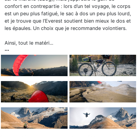
confort en contrepartie : lors d’un tel voyage, le corps
est un peu plus fatigué, le sac à dos un peu plus lourd,
et je trouve que l’Everest soutient bien mieux le dos et
les épaules. Un choix que je recommande volontiers.
Ainsi, tout le matéri...