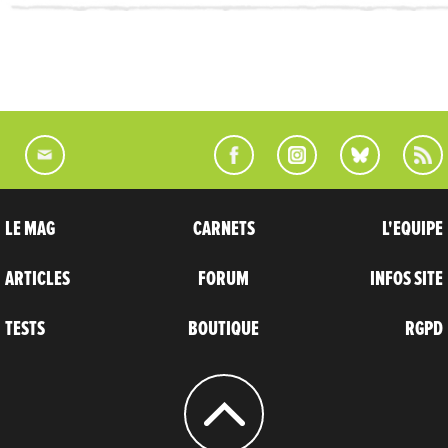
LE MAG
CARNETS
L'EQUIPE
ARTICLES
FORUM
INFOS SITE
TESTS
BOUTIQUE
RGPD