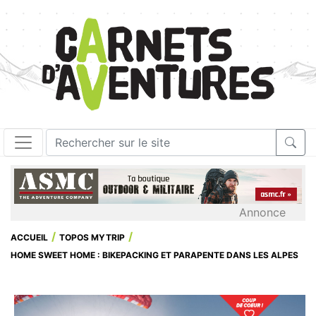
Annonce
ACCUEIL
TOPOS MYTRIP
HOME SWEET HOME : BIKEPACKING ET PARAPENTE DANS LES ALPES