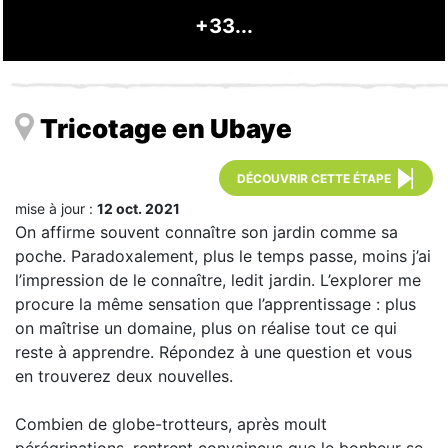
+33...
Tricotage en Ubaye
DÉCOUVRIR CETTE ÉTAPE
mise à jour :
12 oct. 2021
On affirme souvent connaître son jardin comme sa
poche. Paradoxalement, plus le temps passe, moins j’ai
l’impression de le connaître, ledit jardin. L’explorer me
procure la même sensation que l’apprentissage : plus
on maîtrise un domaine, plus on réalise tout ce qui
reste à apprendre. Répondez à une question et vous
en trouverez deux nouvelles.
Combien de globe-trotteurs, après moult