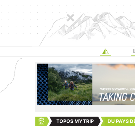
TOPOS MYTRIP
DU PAYS DE