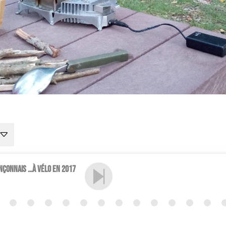
nçonnais ...à vélo en 2017