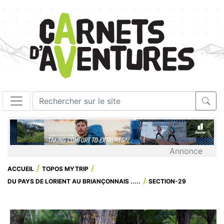
Annonce
ACCUEIL
TOPOS MYTRIP
DU PAYS DE LORIENT AU BRIANÇONNAIS .....
SECTION-29