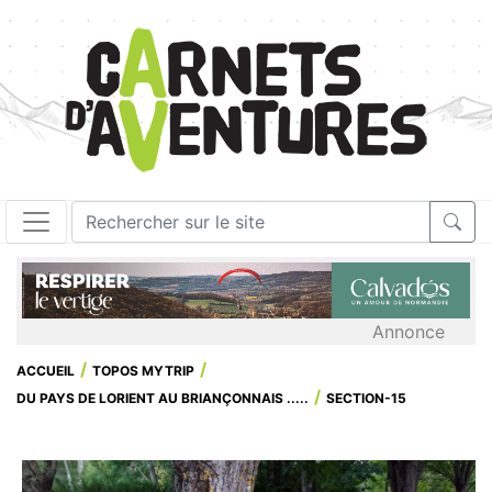
Annonce
ACCUEIL
TOPOS MYTRIP
DU PAYS DE LORIENT AU BRIANÇONNAIS .....
SECTION-15