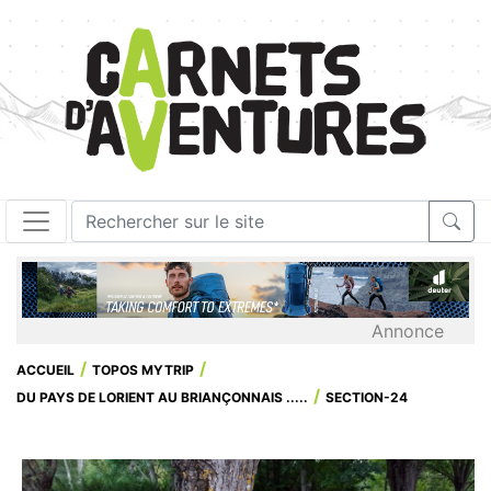
Annonce
ACCUEIL
TOPOS MYTRIP
DU PAYS DE LORIENT AU BRIANÇONNAIS .....
SECTION-24