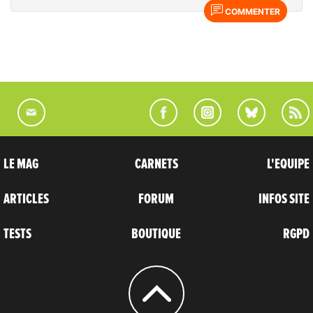
COMMENTER
LE MAG
CARNETS
L'EQUIPE
ARTICLES
FORUM
INFOS SITE
TESTS
BOUTIQUE
RGPD