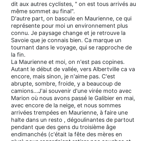
dit aux autres cyclistes, " on est tous arrivés au
même sommet au final".
D'autre part, on bascule en Maurienne, ce qui
représente pour moi un environnement plus
connu. Je paysage change et je retrouve la
Savoie que je connais bien. Ca marque un
tournant dans le voyage, qui se rapproche de
la fin.
La Maurienne et moi, on n'est pas copines.
Autant le début de vallée, vers Albertville ca va
encore, mais sinon, je n'aime pas. C'est
abrupte, sombre, froide, y a beaucoup de
camions...J'ai souvenir d'une virée moto avec
Marion où nous avons passé le Galibier en mai,
avec encore de la neige, et nous sommes
arrivées trempées en Maurienne, à faire une
halte dans un resto , dégoulinantes de partout
pendant que des gens du troisième âge
endimanchés (c'était la fête des mères en