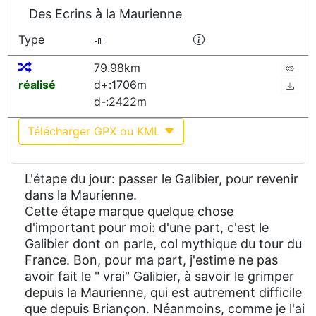
Des Ecrins à la Maurienne
Type
79.98km
réalisé
d+:1706m
d-:2422m
Télécharger GPX ou KML
L'étape du jour: passer le Galibier, pour revenir
dans la Maurienne.
Cette étape marque quelque chose
d'important pour moi: d'une part, c'est le
Galibier dont on parle, col mythique du tour du
France. Bon, pour ma part, j'estime ne pas
avoir fait le " vrai" Galibier, à savoir le grimper
depuis la Maurienne, qui est autrement difficile
que depuis Briançon. Néanmoins, comme je l'ai