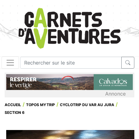
Annonce
ACCUEIL
TOPOS MYTRIP
CYCLOTRIP DU VAR AU JURA
SECTION 6