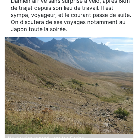
Damien arrive sans surprise à vélo, après 6km
de trajet depuis son lieu de travail. Il est
sympa, voyageur, et le courant passe de suite.
On discutera de ses voyages notamment au
Japon toute la soirée.