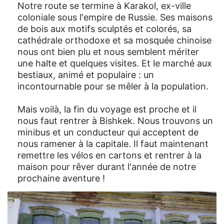
Notre route se termine à Karakol, ex-ville
coloniale sous l'empire de Russie. Ses maisons
de bois aux motifs sculptés et colorés, sa
cathédrale orthodoxe et sa mosquée chinoise
nous ont bien plu et nous semblent mériter
une halte et quelques visites. Et le marché aux
bestiaux, animé et populaire : un
incontournable pour se mêler à la population.
Mais voilà, la fin du voyage est proche et il
nous faut rentrer à Bishkek. Nous trouvons un
minibus et un conducteur qui acceptent de
nous ramener à la capitale. Il faut maintenant
remettre les vélos en cartons et rentrer à la
maison pour rêver durant l'année de notre
prochaine aventure !