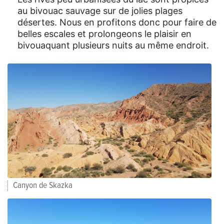
au bivouac sauvage sur de jolies plages
désertes. Nous en profitons donc pour faire de
belles escales et prolongeons le plaisir en
bivouaquant plusieurs nuits au même endroit.
Canyon de Skazka