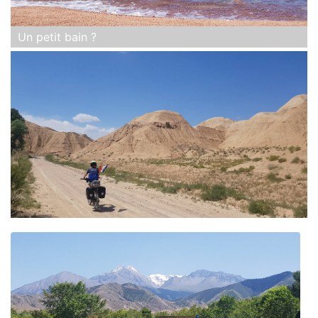
Un petit bain ?