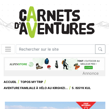
Annonce
ACCUEIL
TOPOS MYTRIP
AVENTURE FAMILIALE À VÉLO AU KIRGHIZI...
5. ISSYK KUL