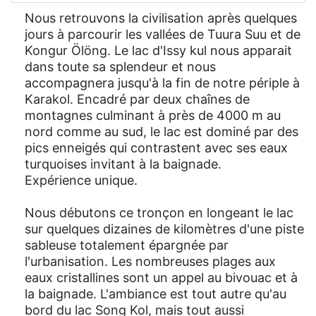
Nous retrouvons la civilisation après quelques
jours à parcourir les vallées de Tuura Suu et de
Kongur Ölöng. Le lac d'Issy kul nous apparait
dans toute sa splendeur et nous
accompagnera jusqu'à la fin de notre périple à
Karakol. Encadré par deux chaînes de
montagnes culminant à près de 4000 m au
nord comme au sud, le lac est dominé par des
pics enneigés qui contrastent avec ses eaux
turquoises invitant à la baignade.
Expérience unique.
Nous débutons ce tronçon en longeant le lac
sur quelques dizaines de kilomètres d'une piste
sableuse totalement épargnée par
l'urbanisation. Les nombreuses plages aux
eaux cristallines sont un appel au bivouac et à
la baignade. L'ambiance est tout autre qu'au
bord du lac Song Kol, mais tout aussi