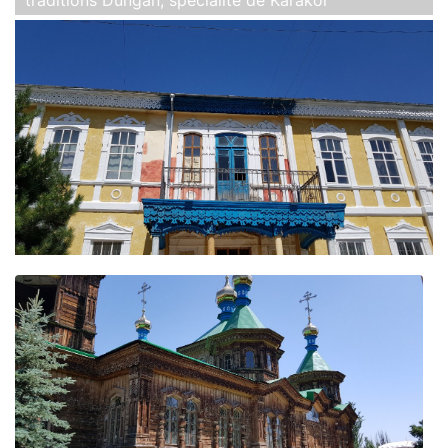
traditions Dungan, spécialité de Karakol