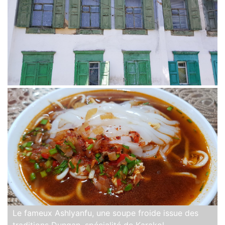
Le fameux Ashlyanfu, une soupe froide issue des