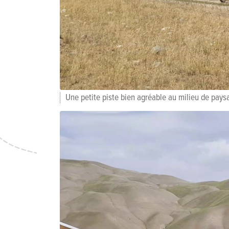
Une petite piste bien agréable au milieu de pays