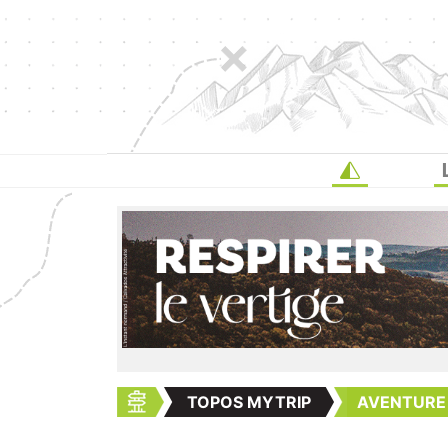
TOPOS MYTRIP
AVENTURE F