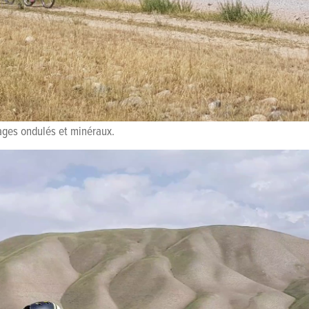
ages ondulés et minéraux.