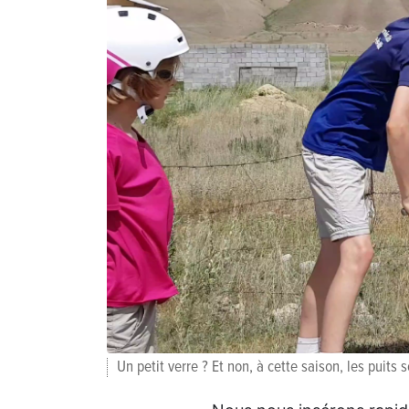
Un petit verre ? Et non, à cette saison, les puits