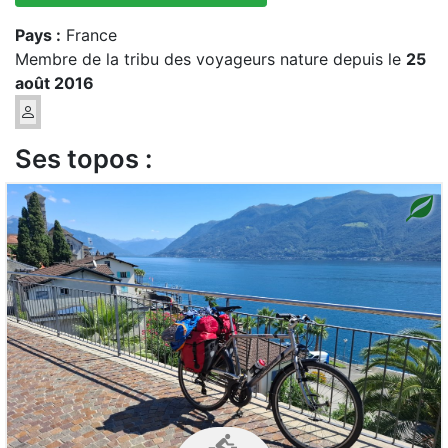
Pays :
France
Membre de la tribu des voyageurs nature depuis le
25
août 2016
Ses topos :
