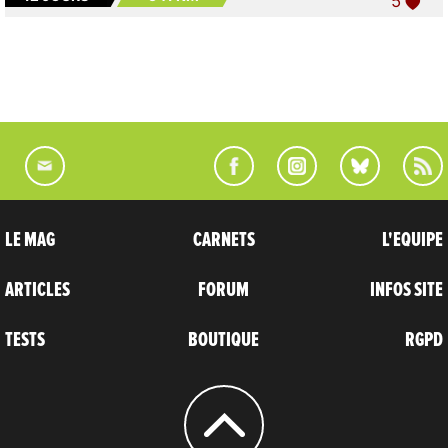
5
LE MAG
CARNETS
L'EQUIPE
ARTICLES
FORUM
INFOS SITE
TESTS
BOUTIQUE
RGPD