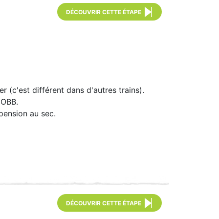
DÉCOUVRIR CETTE ÉTAPE
er (c'est différent dans d'autres trains).
l'OBB.
pension au sec.
DÉCOUVRIR CETTE ÉTAPE