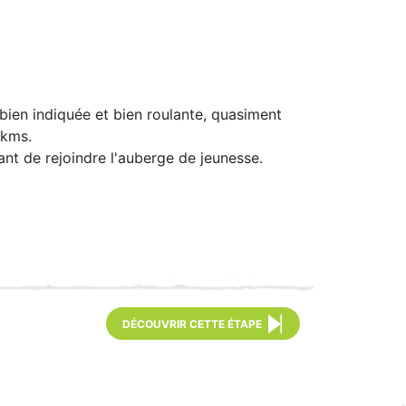
 bien indiquée et bien roulante, quasiment
 kms.
vant de rejoindre l'auberge de jeunesse.
DÉCOUVRIR CETTE ÉTAPE