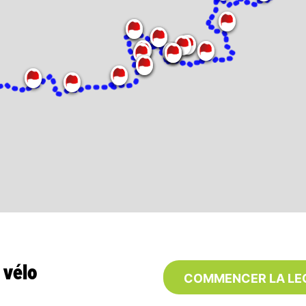
 vélo
COMMENCER LA LE