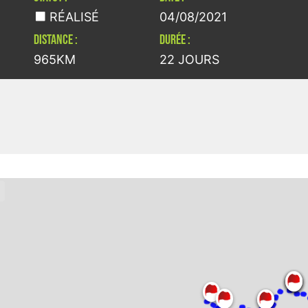
RÉALISÉ
04/08/2021
DISTANCE :
DURÉE :
965KM
22 JOURS