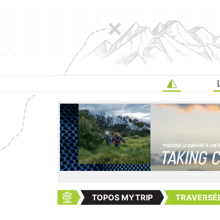
TOPOS MYTRIP
TRAVERSÉE