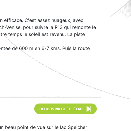
ien efficace. C'est assez nuageux, avec
ich-Venise, pour suivre la R13 qui remonte le
ntre temps le soleil est revenu. La piste
ontée de 600 m en 6-7 kms. Puis la route
DÉCOUVRIR CETTE ÉTAPE
n beau point de vue sur le lac Speicher