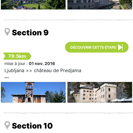
Section 9
DÉCOUVRIR CETTE ÉTAPE
79.5km
mise à jour :
01 nov. 2016
Ljubljana >> château de Predjama
Section 10