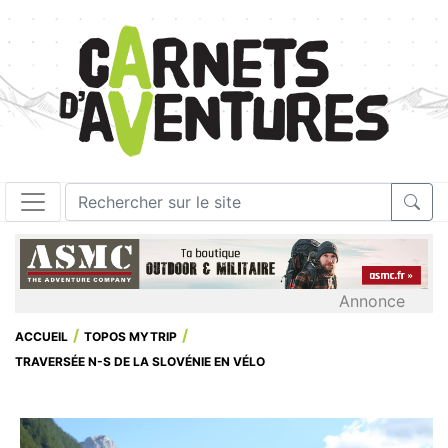
Annonce
ACCUEIL
TOPOS MYTRIP
TRAVERSÉE N-S DE LA SLOVÉNIE EN VÉLO