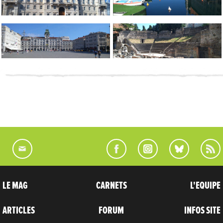
LE MAG
CARNETS
L'EQUIPE
ARTICLES
FORUM
INFOS SITE