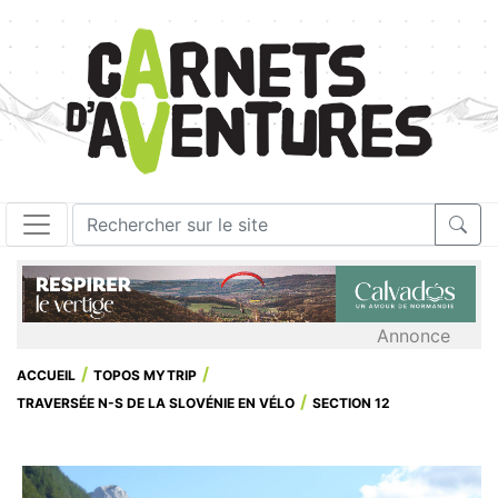
Annonce
ACCUEIL
TOPOS MYTRIP
TRAVERSÉE N-S DE LA SLOVÉNIE EN VÉLO
SECTION 12