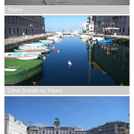
Trieste
Canal Grande de Trieste