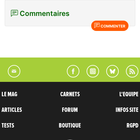
Commentaires
COMMENTER
LE MAG
CARNETS
L'EQUIPE
ARTICLES
FORUM
INFOS SITE
TESTS
BOUTIQUE
RGPD