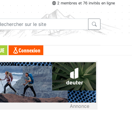
2 membres et 76 invités en ligne
UE
Connexion
Annonce