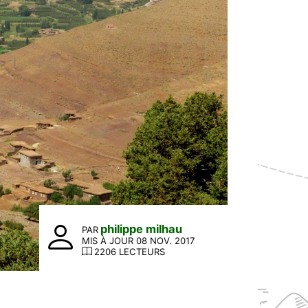
philippe milhau
PAR
MIS À JOUR 08 NOV. 2017
2206 LECTEURS