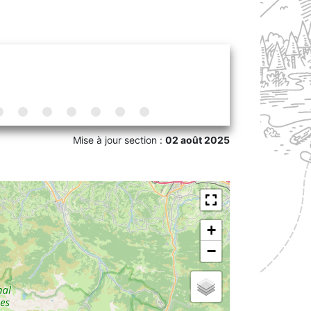
Mise à jour section :
02 août 2025
+
−