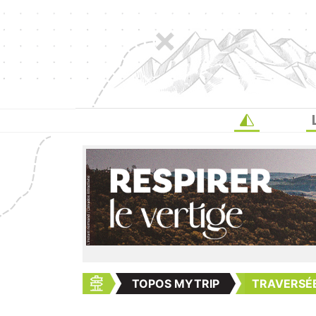
TOPOS MYTRIP
TRAVERSÉE