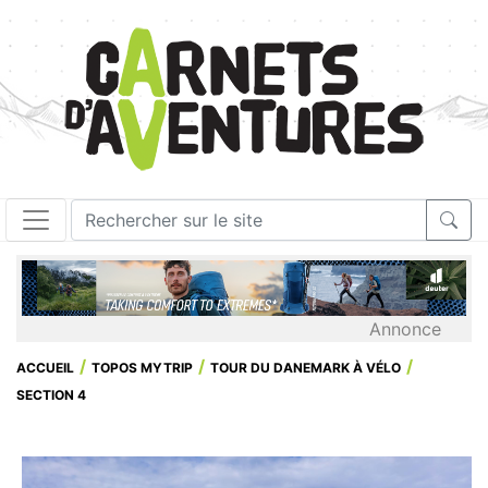
Annonce
ACCUEIL
TOPOS MYTRIP
TOUR DU DANEMARK À VÉLO
SECTION 4