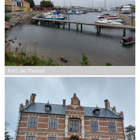
Port de Thisted