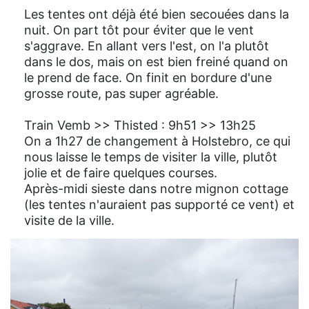
Les tentes ont déjà été bien secouées dans la
nuit. On part tôt pour éviter que le vent
s'aggrave. En allant vers l'est, on l'a plutôt
dans le dos, mais on est bien freiné quand on
le prend de face. On finit en bordure d'une
grosse route, pas super agréable.
Train Vemb >> Thisted : 9h51 >> 13h25
On a 1h27 de changement à Holstebro, ce qui
nous laisse le temps de visiter la ville, plutôt
jolie et de faire quelques courses.
Après-midi sieste dans notre mignon cottage
(les tentes n'auraient pas supporté ce vent) et
visite de la ville.