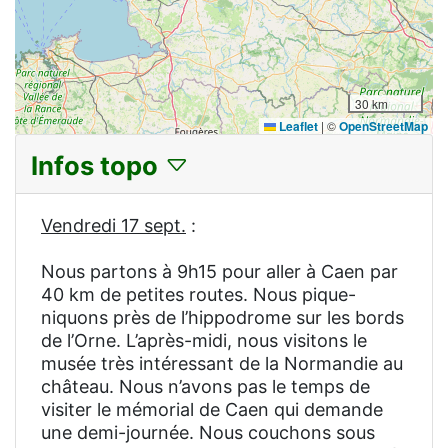
30 km
Leaflet
|
©
OpenStreetMap
Infos topo
Vendredi 17 sept.
:
Nous partons à 9h15 pour aller à Caen par
40 km de petites routes. Nous pique-
niquons près de l’hippodrome sur les bords
de l’Orne. L’après-midi, nous visitons le
musée très intéressant de la Normandie au
château. Nous n’avons pas le temps de
visiter le mémorial de Caen qui demande
une demi-journée. Nous couchons sous