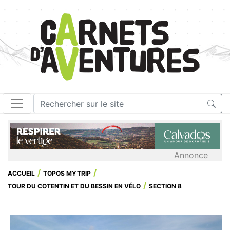
Annonce
ACCUEIL
TOPOS MYTRIP
TOUR DU COTENTIN ET DU BESSIN EN VÉLO
SECTION 8