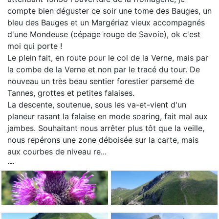
compte bien déguster ce soir une tome des Bauges, un
bleu des Bauges et un Margériaz vieux accompagnés
d'une Mondeuse (cépage rouge de Savoie), ok c'est
moi qui porte !
Le plein fait, en route pour le col de la Verne, mais par
la combe de la Verne et non par le tracé du tour. De
nouveau un très beau sentier forestier parsemé de
Tannes, grottes et petites falaises.
La descente, soutenue, sous les va-et-vient d'un
planeur rasant la falaise en mode soaring, fait mal aux
jambes. Souhaitant nous arrêter plus tôt que la veille,
nous repérons une zone déboisée sur la carte, mais
aux courbes de niveau re...