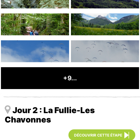
+9...
Jour 2 : La Fullie-Les
Chavonnes
DÉCOUVRIR CETTE ÉTAPE