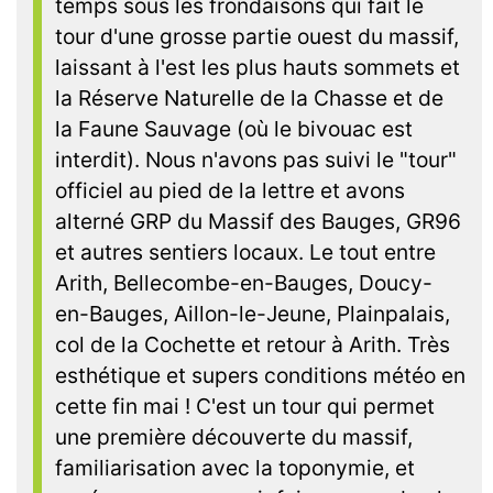
temps sous les frondaisons qui fait le
tour d'une grosse partie ouest du massif,
laissant à l'est les plus hauts sommets et
la Réserve Naturelle de la Chasse et de
la Faune Sauvage (où le bivouac est
interdit). Nous n'avons pas suivi le "tour"
officiel au pied de la lettre et avons
alterné GRP du Massif des Bauges, GR96
et autres sentiers locaux. Le tout entre
Arith, Bellecombe-en-Bauges, Doucy-
en-Bauges, Aillon-le-Jeune, Plainpalais,
col de la Cochette et retour à Arith. Très
esthétique et supers conditions météo en
cette fin mai ! C'est un tour qui permet
une première découverte du massif,
familiarisation avec la toponymie, et