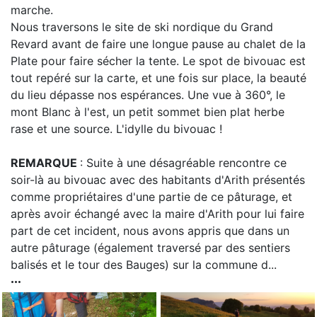
marche.
Nous traversons le site de ski nordique du Grand
Revard avant de faire une longue pause au chalet de la
Plate pour faire sécher la tente. Le spot de bivouac est
tout repéré sur la carte, et une fois sur place, la beauté
du lieu dépasse nos espérances. Une vue à 360°, le
mont Blanc à l'est, un petit sommet bien plat herbe
rase et une source. L'idylle du bivouac !
REMARQUE
: Suite à une désagréable rencontre ce
soir-là au bivouac avec des habitants d'Arith présentés
comme propriétaires d'une partie de ce pâturage, et
après avoir échangé avec la maire d'Arith pour lui faire
part de cet incident, nous avons appris que dans un
autre pâturage (également traversé par des sentiers
balisés et le tour des Bauges) sur la commune d...