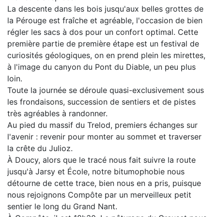
La descente dans les bois jusqu'aux belles grottes de
la Pérouge est fraîche et agréable, l'occasion de bien
régler les sacs à dos pour un confort optimal. Cette
première partie de première étape est un festival de
curiosités géologiques, on en prend plein les mirettes,
à l'image du canyon du Pont du Diable, un peu plus
loin.
Toute la journée se déroule quasi-exclusivement sous
les frondaisons, succession de sentiers et de pistes
très agréables à randonner.
Au pied du massif du Trelod, premiers échanges sur
l'avenir : revenir pour monter au sommet et traverser
la crête du Julioz.
À Doucy, alors que le tracé nous fait suivre la route
jusqu'à Jarsy et École, notre bitumophobie nous
détourne de cette trace, bien nous en a pris, puisque
nous rejoignons Compôte par un merveilleux petit
sentier le long du Grand Nant.