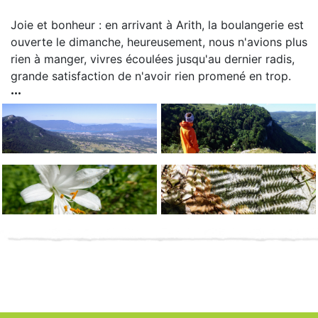
Joie et bonheur : en arrivant à Arith, la boulangerie est
ouverte le dimanche, heureusement, nous n'avions plus
rien à manger, vivres écoulées jusqu'au dernier radis,
grande satisfaction de n'avoir rien promené en trop.