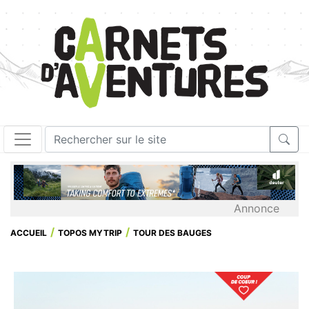
Annonce
ACCUEIL
TOPOS MYTRIP
TOUR DES BAUGES