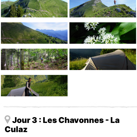
Jour 3 : Les Chavonnes - La
Culaz