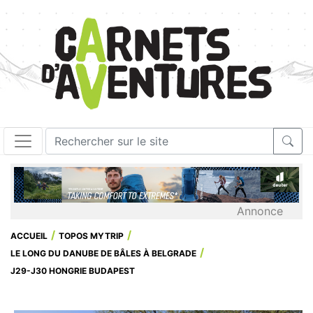
Annonce
ACCUEIL
TOPOS MYTRIP
LE LONG DU DANUBE DE BÂLES À BELGRADE
J29-J30 HONGRIE BUDAPEST