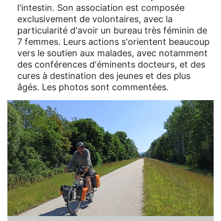
l'intestin. Son association est composée
exclusivement de volontaires, avec la
particularité d'avoir un bureau très féminin de
7 femmes. Leurs actions s'orientent beaucoup
vers le soutien aux malades, avec notamment
des conférences d'éminents docteurs, et des
cures à destination des jeunes et des plus
âgés. Les photos sont commentées.