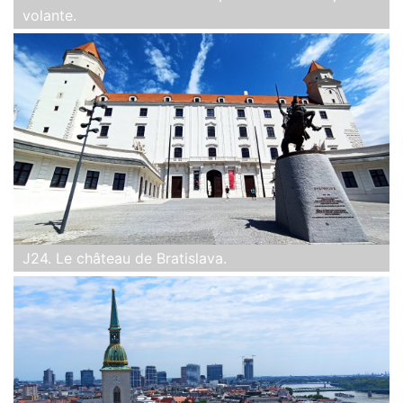
volante.
J24. Le château de Bratislava.