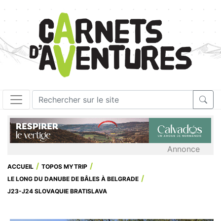
Annonce
ACCUEIL
TOPOS MYTRIP
LE LONG DU DANUBE DE BÂLES À BELGRADE
J23-J24 SLOVAQUIE BRATISLAVA