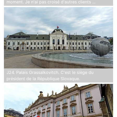
moment. Je n'ai pas croisé d'autres clients ...
J24. Palais Grassalkovitch. C'est le siège du
président de la République Slovaque.