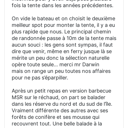
fois la tente dans les années précédentes.
On vide le bateau et on choisit le deuxième
meilleur spot pour monter la tente, il y a eu
plus rapide que nous. Le principal chemin
de randonnée passe à 10m de la tente mais
aucun souci : les gens sont sympas, il faut
dire que venir, même en ferry jusque là se
mérite un peu donc la sélection naturelle
opère toute seule… merci mr Darwin
mais on range un peu toutes nos affaires
pour ne pas s’éparpiller.
Après un petit repas en version barbecue
MSR sur le réchaud, on part se balader
dans les réserve du nord et du sud de l’île.
Vraiment différente des autres avec ses
forêts de conifère et ses mousse qui
recouvrent tout. Une belle balade à la