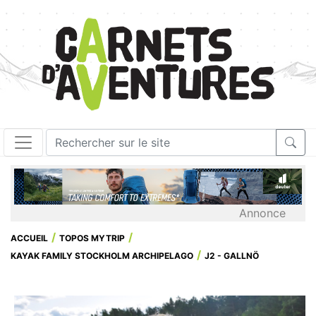
Annonce
ACCUEIL
TOPOS MYTRIP
KAYAK FAMILY STOCKHOLM ARCHIPELAGO
J2 - GALLNÖ