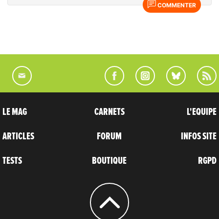
COMMENTER
LE MAG
CARNETS
L'EQUIPE
ARTICLES
FORUM
INFOS SITE
TESTS
BOUTIQUE
RGPD