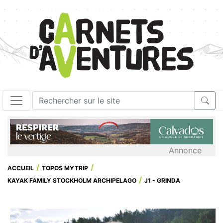
Annonce
ACCUEIL
TOPOS MYTRIP
KAYAK FAMILY STOCKHOLM ARCHIPELAGO
J1 - GRINDA