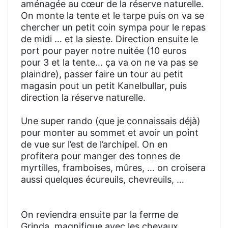
aménagée au cœur de la réserve naturelle.
On monte la tente et le tarpe puis on va se
chercher un petit coin sympa pour le repas
de midi … et la sieste. Direction ensuite le
port pour payer notre nuitée (10 euros
pour 3 et la tente… ça va on ne va pas se
plaindre), passer faire un tour au petit
magasin pout un petit Kanelbullar, puis
direction la réserve naturelle.
Une super rando (que je connaissais déjà)
pour monter au sommet et avoir un point
de vue sur l’est de l’archipel. On en
profitera pour manger des tonnes de
myrtilles, framboises, mûres, … on croisera
aussi quelques écureuils, chevreuils, …
On reviendra ensuite par la ferme de
Grinda, magnifique avec les chevaux,