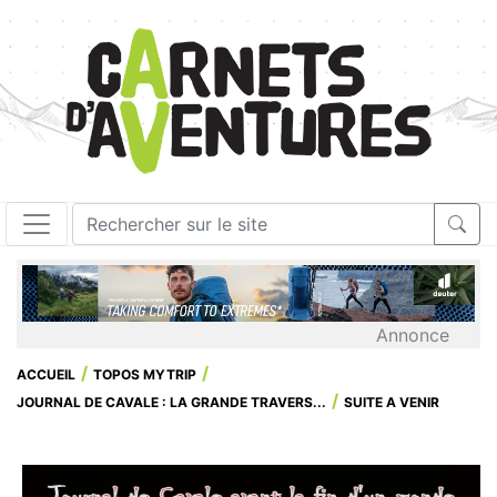
Annonce
ACCUEIL
TOPOS MYTRIP
JOURNAL DE CAVALE : LA GRANDE TRAVERS...
SUITE A VENIR