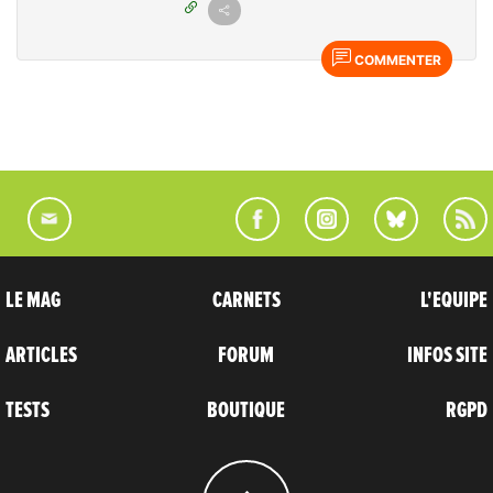
COMMENTER
LE MAG
CARNETS
L'EQUIPE
ARTICLES
FORUM
INFOS SITE
TESTS
BOUTIQUE
RGPD