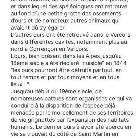
et dans lequel des spéléologues ont retrouvé
au fond d’une petite grotte des ossements
d’ours et de nombreux autres animaux qui
avaient dû s’y égarer.
D’autres ours ont été retrouvé dans le Vercors
dans différentes cavités, notamment plus au
nord à Corrençon en Vercors.
L’ours, bien présent dans les Alpes jusqu’au
18ème siècle a été déclaré "nuisible” en 1844
“les ours pourront être détruits partout, en
tout temps et par tous moyens et en tous
lieux...".
Jusqu’au début du 19ème siècle, de
nombreuses battues sont organisées ce qui va
conduire à la disparition de l’espèce déjà
menacée par le morcellement de ses territoires
de vie grignottés par l’expansion des habitats
humains. Le dernier ours à avoir été aperçu en
vie se trouvait du côté de Saint Martin en