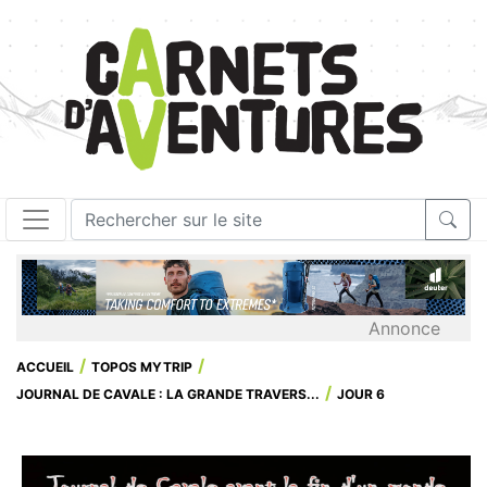
Annonce
ACCUEIL
TOPOS MYTRIP
JOURNAL DE CAVALE : LA GRANDE TRAVERS...
JOUR 6