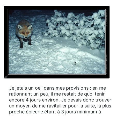
Je jetais un oeil dans mes provisions : en me
rationnant un peu, il me restait de quoi tenir
encore 4 jours environ. Je devais donc trouver
un moyen de me ravitailler pour la suite, la plus
proche épicerie étant à 3 jours minimum à