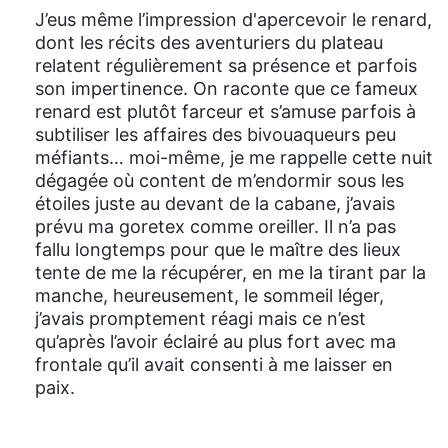
J’eus même l’impression d'apercevoir le renard,
dont les récits des aventuriers du plateau
relatent régulièrement sa présence et parfois
son impertinence. On raconte que ce fameux
renard est plutôt farceur et s’amuse parfois à
subtiliser les affaires des bivouaqueurs peu
méfiants… moi-même, je me rappelle cette nuit
dégagée où content de m’endormir sous les
étoiles juste au devant de la cabane, j’avais
prévu ma goretex comme oreiller. Il n’a pas
fallu longtemps pour que le maître des lieux
tente de me la récupérer, en me la tirant par la
manche, heureusement, le sommeil léger,
j’avais promptement réagi mais ce n’est
qu’après l’avoir éclairé au plus fort avec ma
frontale qu’il avait consenti à me laisser en
paix.