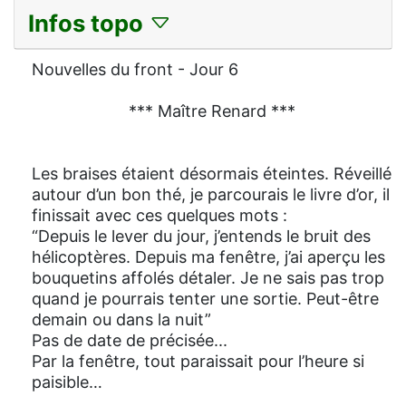
Infos topo
Nouvelles du front - Jour 6
*** Maître Renard ***
Les braises étaient désormais éteintes. Réveillé
autour d’un bon thé, je parcourais le livre d’or, il
finissait avec ces quelques mots :
“Depuis le lever du jour, j’entends le bruit des
hélicoptères. Depuis ma fenêtre, j’ai aperçu les
bouquetins affolés détaler. Je ne sais pas trop
quand je pourrais tenter une sortie. Peut-être
demain ou dans la nuit”
Pas de date de précisée...
Par la fenêtre, tout paraissait pour l’heure si
paisible…