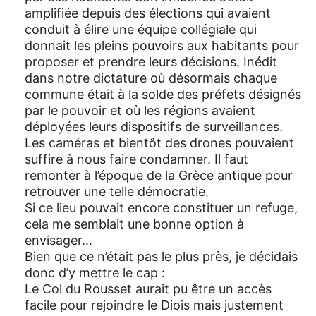
amplifiée depuis des élections qui avaient
conduit à élire une équipe collégiale qui
donnait les pleins pouvoirs aux habitants pour
proposer et prendre leurs décisions. Inédit
dans notre dictature où désormais chaque
commune était à la solde des préfets désignés
par le pouvoir et où les régions avaient
déployées leurs dispositifs de surveillances.
Les caméras et bientôt des drones pouvaient
suffire à nous faire condamner. Il faut
remonter à l’époque de la Grèce antique pour
retrouver une telle démocratie.
Si ce lieu pouvait encore constituer un refuge,
cela me semblait une bonne option à
envisager…
Bien que ce n’était pas le plus près, je décidais
donc d’y mettre le cap :
Le Col du Rousset aurait pu être un accès
facile pour rejoindre le Diois mais justement