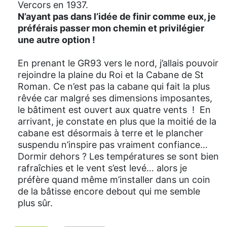
Vercors en 1937.
N’ayant pas dans l’idée de finir comme eux, je
préférais passer mon chemin et privilégier
une autre option !
En prenant le GR93 vers le nord, j’allais pouvoir
rejoindre la plaine du Roi et la Cabane de St
Roman. Ce n’est pas la cabane qui fait la plus
rêvée car malgré ses dimensions imposantes,
le bâtiment est ouvert aux quatre vents ! En
arrivant, je constate en plus que la moitié de la
cabane est désormais à terre et le plancher
suspendu n’inspire pas vraiment confiance…
Dormir dehors ? Les températures se sont bien
rafraîchies et le vent s’est levé… alors je
préfère quand même m’installer dans un coin
de la bâtisse encore debout qui me semble
plus sûr.