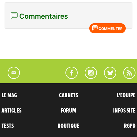
Commentaires
COMMENTER
LE MAG
CARNETS
L'EQUIPE
ARTICLES
FORUM
INFOS SITE
TESTS
BOUTIQUE
RGPD