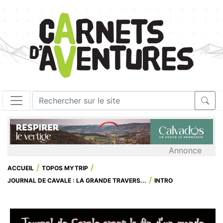
Annonce
ACCUEIL
TOPOS MYTRIP
JOURNAL DE CAVALE : LA GRANDE TRAVERS...
INTRO