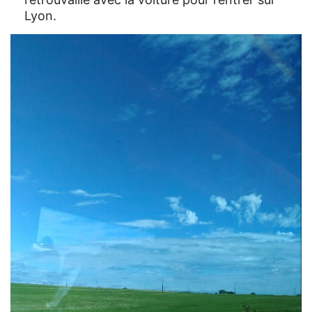
Lyon.