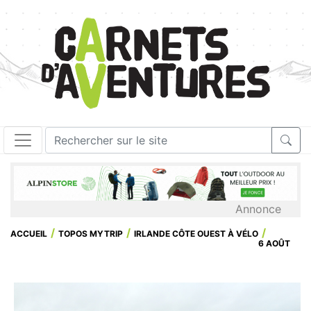
Annonce
ACCUEIL
TOPOS MYTRIP
IRLANDE CÔTE OUEST À VÉLO
6 AOÛT