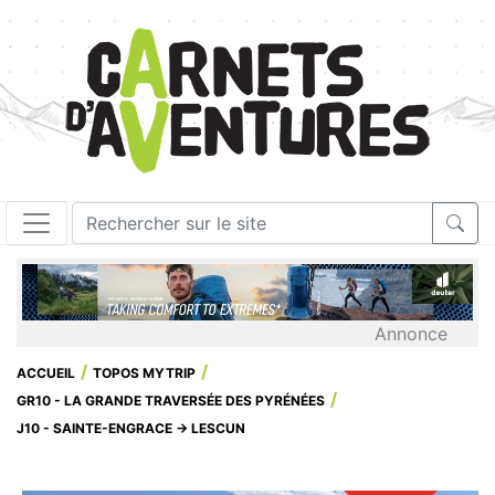
Annonce
ACCUEIL
TOPOS MYTRIP
GR10 - LA GRANDE TRAVERSÉE DES PYRÉNÉES
J10 - SAINTE-ENGRACE → LESCUN