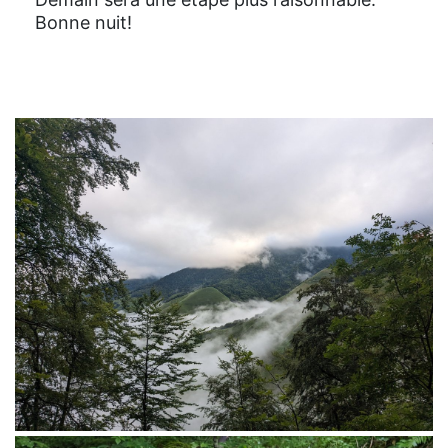
Bonne nuit!