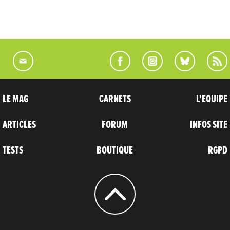
LE MAG
CARNETS
L'EQUIPE
ARTICLES
FORUM
INFOS SITE
TESTS
BOUTIQUE
RGPD