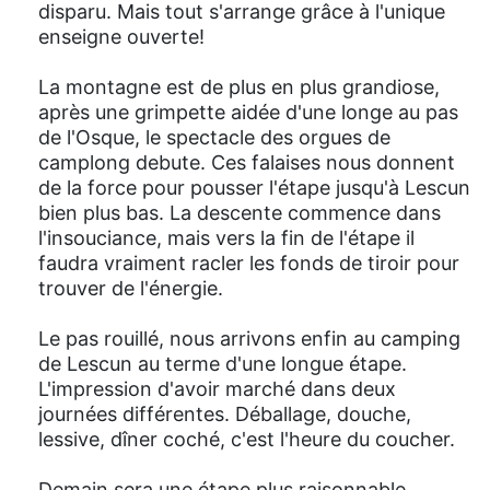
disparu. Mais tout s'arrange grâce à l'unique
enseigne ouverte!
La montagne est de plus en plus grandiose,
après une grimpette aidée d'une longe au pas
de l'Osque, le spectacle des orgues de
camplong debute. Ces falaises nous donnent
de la force pour pousser l'étape jusqu'à Lescun
bien plus bas. La descente commence dans
l'insouciance, mais vers la fin de l'étape il
faudra vraiment racler les fonds de tiroir pour
trouver de l'énergie.
Le pas rouillé, nous arrivons enfin au camping
de Lescun au terme d'une longue étape.
L'impression d'avoir marché dans deux
journées différentes. Déballage, douche,
lessive, dîner coché, c'est l'heure du coucher.
Demain sera une étape plus raisonnable.