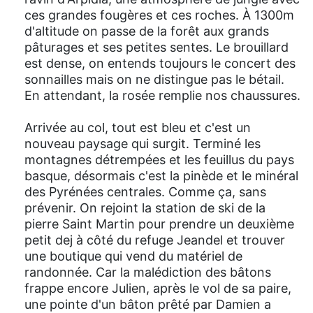
ces grandes fougères et ces roches. À 1300m
d'altitude on passe de la forêt aux grands
pâturages et ses petites sentes. Le brouillard
est dense, on entends toujours le concert des
sonnailles mais on ne distingue pas le bétail.
En attendant, la rosée remplie nos chaussures.
Arrivée au col, tout est bleu et c'est un
nouveau paysage qui surgit. Terminé les
montagnes détrempées et les feuillus du pays
basque, désormais c'est la pinède et le minéral
des Pyrénées centrales. Comme ça, sans
prévenir. On rejoint la station de ski de la
pierre Saint Martin pour prendre un deuxième
petit dej à côté du refuge Jeandel et trouver
une boutique qui vend du matériel de
randonnée. Car la malédiction des bâtons
frappe encore Julien, après le vol de sa paire,
une pointe d'un bâton prêté par Damien a