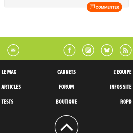
COMMENTER
LE MAG
CARNETS
L'EQUIPE
ARTICLES
FORUM
INFOS SITE
TESTS
BOUTIQUE
RGPD