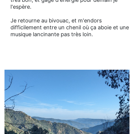
l'espère.
Je retourne au bivouac, et m'endors
difficilement entre un chenil où ça aboie et une
musique lancinante pas très loin.