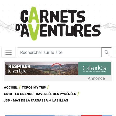
Annonce
ACCUEIL
TOPOS MYTRIP
GR10 - LA GRANDE TRAVERSÉE DES PYRÉNÉES
J36 - MAS DE LA FARGASSA → LAS ILLAS