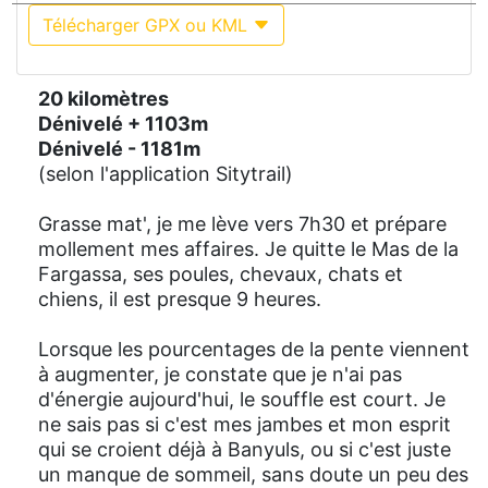
Télécharger GPX ou KML
20 kilomètres
Dénivelé + 1103m
Dénivelé - 1181m
(selon l'application Sitytrail)
Grasse mat', je me lève vers 7h30 et prépare
mollement mes affaires. Je quitte le Mas de la
Fargassa, ses poules, chevaux, chats et
chiens, il est presque 9 heures.
Lorsque les pourcentages de la pente viennent
à augmenter, je constate que je n'ai pas
d'énergie aujourd'hui, le souffle est court. Je
ne sais pas si c'est mes jambes et mon esprit
qui se croient déjà à Banyuls, ou si c'est juste
un manque de sommeil, sans doute un peu des