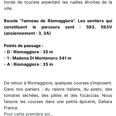
horde de touriste arpentant les ruelles étroites de la
ville.
Boucle “l’anneau de Riomaggiore”. Les sentiers qui
constituent le parcours sont : 593, 593V
(anciennement : 3, 3A)
Points de passage :
- D : Riomaggiore : 35 m
- 1 : Madona Di Montenero 341 m
- A : Riomaggiore : 35 m
De retour à Riomaggiore, quelques courses s’imposent.
Dans nos paniers ; du raisins italiens, du pesto, des
tomates séchées, des pâtes et des focaccias. Nous
faisons les courses dans une petite épicerie, Dellara
Franca.
Pour cette première soi...