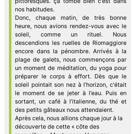
pittoresques. ça tombe bien c’est dans
nos habitudes.
Donc, chaque matin, de très bonne
heure, nous avions rendez-vous avec le
soleil, comme un rituel. Nous
descendions les ruelles de Riomaggiore
encore dans la pénombre. Arrivés à la
plage de galets, nous commençons par
un moment de méditation, du yoga pour
préparer le corps à effort. Dès que le
soleil pointait son nez à l’horizon, c'était
le moment de se jeter à l’eau. Puis en
sortant, un café à l’italienne, du thé et
des petits gâteaux nous attendaient.
Après
cela, nous allions chaque jour à la
découverte de cette « côte des