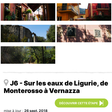
J6 - Sur les eaux de Ligurie, de
Monterosso à Vernazza
DÉCOUVRIR CETTE ÉTAPE
mise à jour :
26 sept. 2018