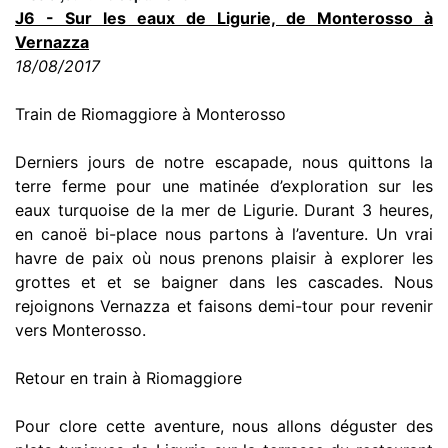
J6 - Sur les eaux de Ligurie, de Monterosso à
Vernazza
18/08/2017
Train de Riomaggiore à Monterosso
Derniers jours de notre escapade, nous quittons la
terre ferme pour une matinée d’exploration sur les
eaux turquoise de la mer de Ligurie. Durant 3 heures,
en canoë bi-place nous partons à l’aventure. Un vrai
havre de paix où nous prenons plaisir à explorer les
grottes et et se baigner dans les cascades. Nous
rejoignons Vernazza et faisons demi-tour pour revenir
vers Monterosso.
Retour en train à Riomaggiore
Pour clore cette aventure, nous allons déguster des