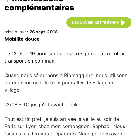
complémentaires
DÉCOUVRIR CETTE ÉTAPE
mise à jour :
26 sept. 2018
Mobilité douce
Le 12 et le 19 août sont consacrés principalement au
transport en commun.
Quand nous séjournons à Riomaggiore, nous utilisons
quotidiennement le train pour aller de village en
village.
12/08 - TC jusqu’à Levanto, Italie
Tout est fin prêt, je suis arrivée la veille au soir de
Paris sur Lyon chez mon compagnon, Raphael. Nous
faisons les derniers préparatifs. Nous partons avec