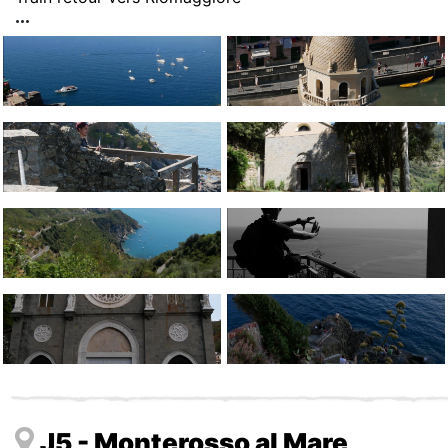
J5 - Monterosso al Mare