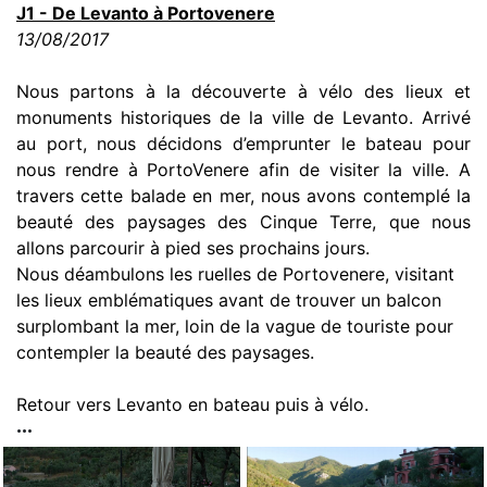
J1 - De Levanto à Portovenere
13/08/2017
Nous partons à la découverte à vélo des lieux et
monuments historiques de la ville de Levanto. Arrivé
au port, nous décidons d’emprunter le bateau pour
nous rendre à PortoVenere afin de visiter la ville. A
travers cette balade en mer, nous avons contemplé la
beauté des paysages des Cinque Terre, que nous
allons parcourir à pied ses prochains jours.
Nous déambulons les ruelles de Portovenere, visitant
les lieux emblématiques avant de trouver un balcon
surplombant la mer, loin de la vague de touriste pour
contempler la beauté des paysages.
Retour vers Levanto en bateau puis à vélo.