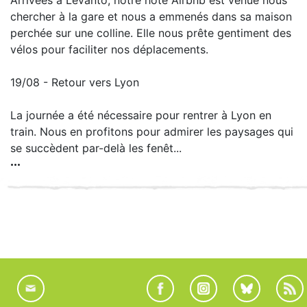
Arrivées à Levanto, notre hôte Airbnb est venue nous
chercher à la gare et nous a emmenés dans sa maison
perchée sur une colline. Elle nous prête gentiment des
vélos pour faciliter nos déplacements.
19/08 - Retour vers Lyon
La journée a été nécessaire pour rentrer à Lyon en
train. Nous en profitons pour admirer les paysages qui
se succèdent par-delà les fenêt...