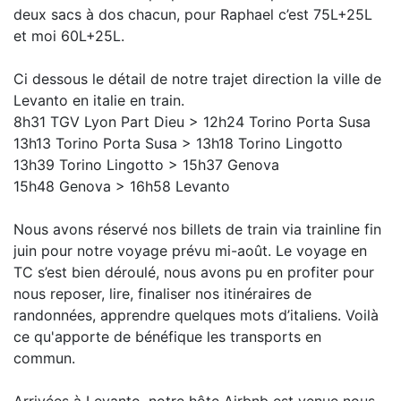
deux sacs à dos chacun, pour Raphael c’est 75L+25L
et moi 60L+25L.
Ci dessous le détail de notre trajet direction la ville de
Levanto en italie en train.
8h31 TGV Lyon Part Dieu > 12h24 Torino Porta Susa
13h13 Torino Porta Susa > 13h18 Torino Lingotto
13h39 Torino Lingotto > 15h37 Genova
15h48 Genova > 16h58 Levanto
Nous avons réservé nos billets de train via trainline fin
juin pour notre voyage prévu mi-août. Le voyage en
TC s’est bien déroulé, nous avons pu en profiter pour
nous reposer, lire, finaliser nos itinéraires de
randonnées, apprendre quelques mots d’italiens. Voilà
ce qu'apporte de bénéfique les transports en
commun.