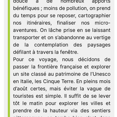
douce a de nombreux apports
bénéfiques ; moins de pollution, on prend
du temps pour se reposer, cartographier
nos itinéraires, finaliser nos micro-
aventures. On lâche prise en se laissant
transporter et on s’abandonne au vertige
de la contemplation des paysages
défilant à travers la fenêtre.
Pour ce voyage, nous décidons de
passer la frontière française et explorer
un site classé au patrimoine de l’Unesco
en Italie, les Cinque Terre. En pleins mois
d’août certes, mais éviter la vague de
touristes est simple. Il suffit de se lever
tôt le matin pour explorer les villes et
prendre de la hauteur via des sentiers