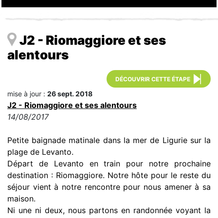
J2 - Riomaggiore et ses
alentours
DÉCOUVRIR CETTE ÉTAPE
mise à jour :
26 sept. 2018
J2 - Riomaggiore et ses alentours
14/08/2017
Petite baignade matinale dans la mer de Ligurie sur la
plage de Levanto.
Départ de Levanto en train pour notre prochaine
destination : Riomaggiore. Notre hôte pour le reste du
séjour vient à notre rencontre pour nous amener à sa
maison.
Ni une ni deux, nous partons en randonnée voyant la