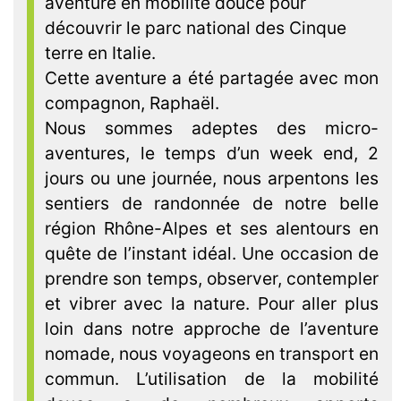
aventure en mobilité douce pour
découvrir le parc national des Cinque
terre en Italie.
Cette aventure a été partagée avec mon
compagnon, Raphaël.
Nous sommes adeptes des micro-
aventures, le temps d’un week end, 2
jours ou une journée, nous arpentons les
sentiers de randonnée de notre belle
région Rhône-Alpes et ses alentours en
quête de l’instant idéal. Une occasion de
prendre son temps, observer, contempler
et vibrer avec la nature. Pour aller plus
loin dans notre approche de l’aventure
nomade, nous voyageons en transport en
commun. L’utilisation de la mobilité