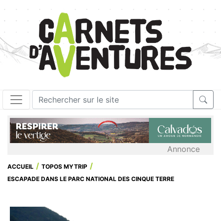
Annonce
ACCUEIL
TOPOS MYTRIP
ESCAPADE DANS LE PARC NATIONAL DES CINQUE TERRE