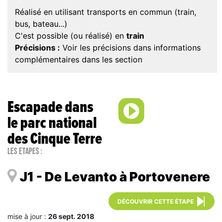
Réalisé en utilisant transports en commun (train,
bus, bateau...)
C'est possible (ou réalisé) en
train
Précisions :
Voir les précisions dans informations
complémentaires dans les section
Escapade dans
le parc national
des Cinque Terre
Les étapes :
J1 - De Levanto à Portovenere
DÉCOUVRIR CETTE ÉTAPE
mise à jour :
26 sept. 2018