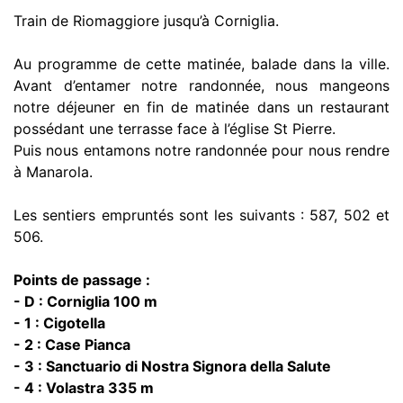
Train de Riomaggiore jusqu’à Corniglia.
Au programme de cette matinée, balade dans la ville.
Avant d’entamer notre randonnée, nous mangeons
notre déjeuner en fin de matinée dans un restaurant
possédant une terrasse face à l’église St Pierre.
Puis nous entamons notre randonnée pour nous rendre
à Manarola.
Les sentiers empruntés sont les suivants : 587, 502 et
506.
Points de passage :
- D : Corniglia 100 m
- 1 : Cigotella
- 2 : Case Pianca
- 3 : Sanctuario di Nostra Signora della Salute
- 4 : Volastra 335 m