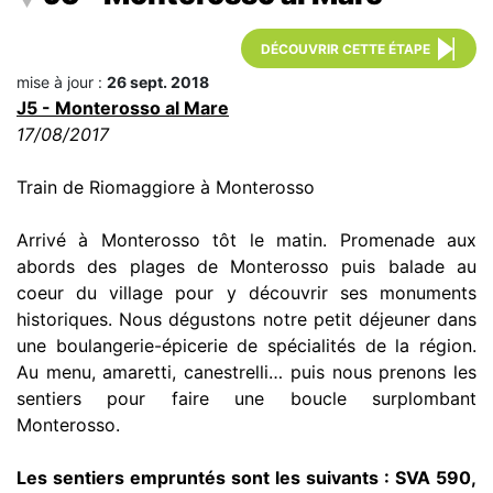
DÉCOUVRIR CETTE ÉTAPE
mise à jour :
26 sept. 2018
J5 - Monterosso al Mare
17/08/2017
Train de Riomaggiore à Monterosso
Arrivé à Monterosso tôt le matin. Promenade aux
abords des plages de Monterosso puis balade au
coeur du village pour y découvrir ses monuments
historiques. Nous dégustons notre petit déjeuner dans
une boulangerie-épicerie de spécialités de la région.
Au menu, amaretti, canestrelli… puis nous prenons les
sentiers pour faire une boucle surplombant
Monterosso.
Les sentiers empruntés sont les suivants : SVA 590,