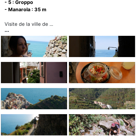
- 5 : Groppo
- Manarola : 35 m
Visite de la ville de ...