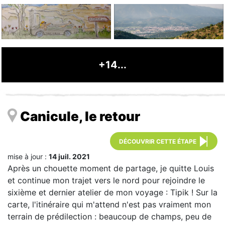
+14...
Canicule, le retour
DÉCOUVRIR CETTE ÉTAPE
mise à jour :
14 juil. 2021
Après un chouette moment de partage, je quitte Louis
et continue mon trajet vers le nord pour rejoindre le
sixième et dernier atelier de mon voyage : Tipik ! Sur la
carte, l'itinéraire qui m'attend n'est pas vraiment mon
terrain de prédilection : beaucoup de champs, peu de