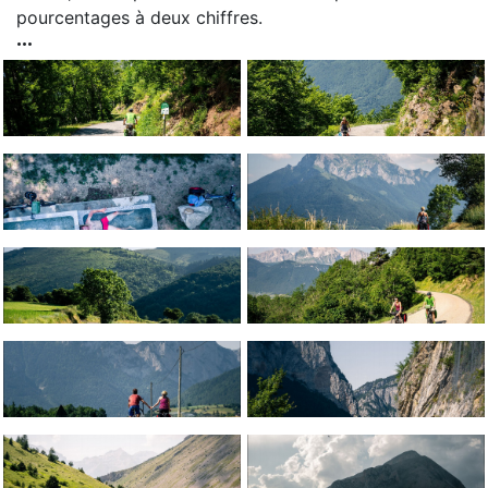
pourcentages à deux chiffres.