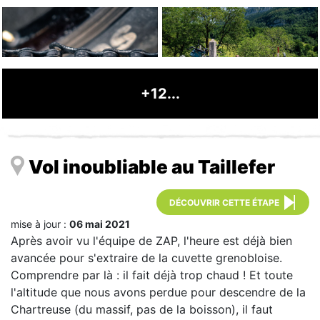
+12...
Vol inoubliable au Taillefer
DÉCOUVRIR CETTE ÉTAPE
mise à jour :
06 mai 2021
Après avoir vu l'équipe de ZAP, l'heure est déjà bien
avancée pour s'extraire de la cuvette grenobloise.
Comprendre par là : il fait déjà trop chaud ! Et toute
l'altitude que nous avons perdue pour descendre de la
Chartreuse (du massif, pas de la boisson), il faut