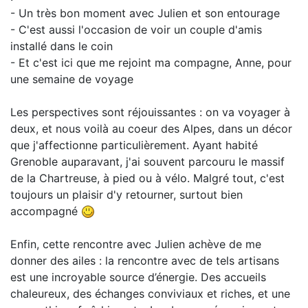
- Un très bon moment avec Julien et son entourage
- C'est aussi l'occasion de voir un couple d'amis
installé dans le coin
- Et c'est ici que me rejoint ma compagne, Anne, pour
une semaine de voyage
Les perspectives sont réjouissantes : on va voyager à
deux, et nous voilà au coeur des Alpes, dans un décor
que j'affectionne particulièrement. Ayant habité
Grenoble auparavant, j'ai souvent parcouru le massif
de la Chartreuse, à pied ou à vélo. Malgré tout, c'est
toujours un plaisir d'y retourner, surtout bien
accompagné
Enfin, cette rencontre avec Julien achève de me
donner des ailes : la rencontre avec de tels artisans
est une incroyable source d’énergie. Des accueils
chaleureux, des échanges conviviaux et riches, et une