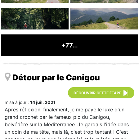
+77...
Détour par le Canigou
DÉCOUVRIR CETTE ÉTAPE
mise à jour :
14 juil. 2021
Après réflexion, finalement, je me paye le luxe d'un
grand crochet par le fameux pic du Canigou,
belvédère sur la Méditerranée. Je gardais l'idée dans
un coin de ma tête, mais là, c'est trop tentant ! C'est