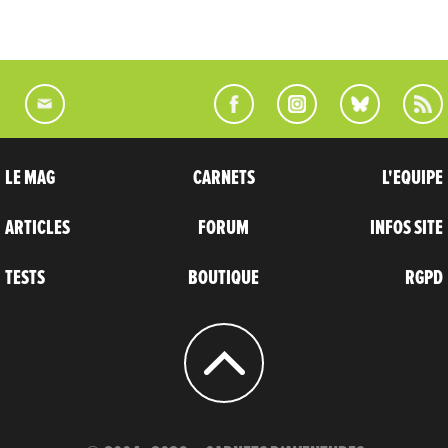
LE MAG
CARNETS
L'EQUIPE
ARTICLES
FORUM
INFOS SITE
TESTS
BOUTIQUE
RGPD