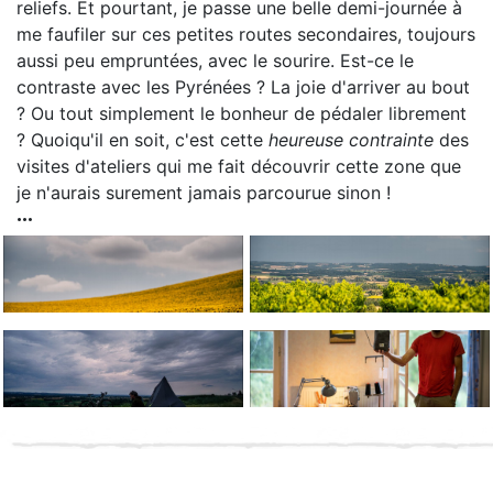
reliefs. Et pourtant, je passe une belle demi-journée à
me faufiler sur ces petites routes secondaires, toujours
aussi peu empruntées, avec le sourire. Est-ce le
contraste avec les Pyrénées ? La joie d'arriver au bout
? Ou tout simplement le bonheur de pédaler librement
? Quoiqu'il en soit, c'est cette
heureuse contrainte
des
visites d'ateliers qui me fait découvrir cette zone que
je n'aurais surement jamais parcourue sinon !