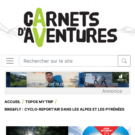
Annonce
ACCUEIL
TOPOS MYTRIP
BIKE&FLY : CYCLO-REPORT'AIR DANS LES ALPES ET LES PYRÉNÉES