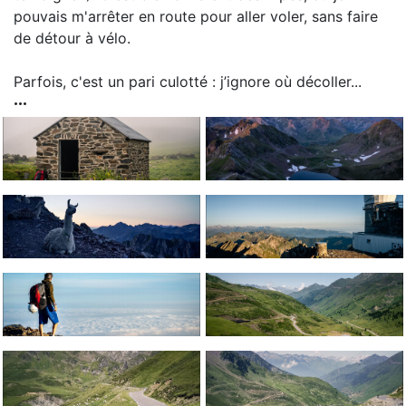
pouvais m'arrêter en route pour aller voler, sans faire
de détour à vélo.
Parfois, c'est un pari culotté : j’ignore où décoller...