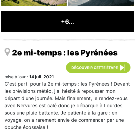
+6...
2e mi-temps : les Pyrénées
DÉCOUVRIR CETTE ÉTAPE
mise à jour :
14 juil. 2021
C'est parti pour la 2e mi-temps : les Pyrénées ! Devant
les prévisions météo, j'ai hésité à repousser mon
départ d'une journée. Mais finalement, le rendez-vous
avec Nervures est calé donc je débarque à Lourdes,
sous une pluie battante. Je patiente à la gare : en
voyage, on a rarement envie de commencer par une
douche écossaise !