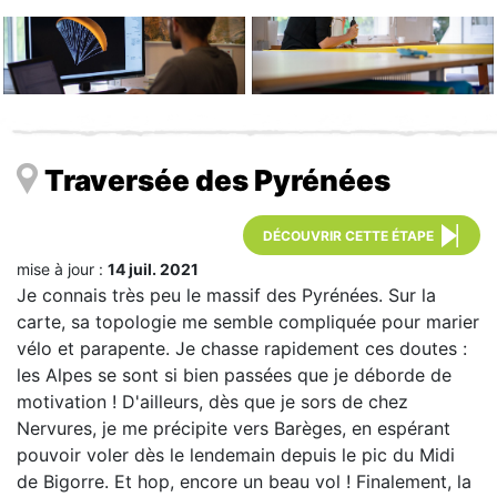
Traversée des Pyrénées
DÉCOUVRIR CETTE ÉTAPE
mise à jour :
14 juil. 2021
Je connais très peu le massif des Pyrénées. Sur la
carte, sa topologie me semble compliquée pour marier
vélo et parapente. Je chasse rapidement ces doutes :
les Alpes se sont si bien passées que je déborde de
motivation ! D'ailleurs, dès que je sors de chez
Nervures, je me précipite vers Barèges, en espérant
pouvoir voler dès le lendemain depuis le pic du Midi
de Bigorre. Et hop, encore un beau vol ! Finalement, la