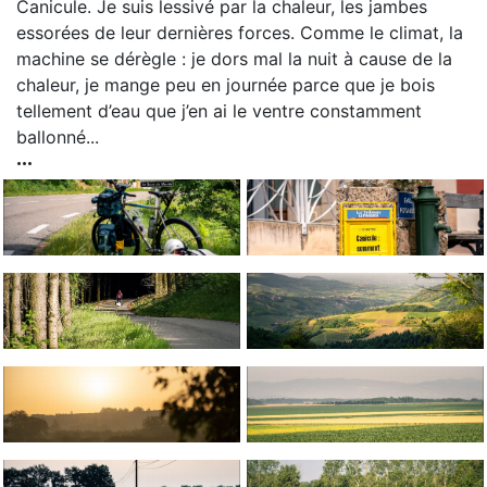
Canicule. Je suis lessivé par la chaleur, les jambes
essorées de leur dernières forces. Comme le climat, la
machine se dérègle : je dors mal la nuit à cause de la
chaleur, je mange peu en journée parce que je bois
tellement d’eau que j’en ai le ventre constamment
ballonné...