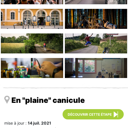
En "plaine" canicule
DÉCOUVRIR CETTE ÉTAPE
mise à jour :
14 juil. 2021