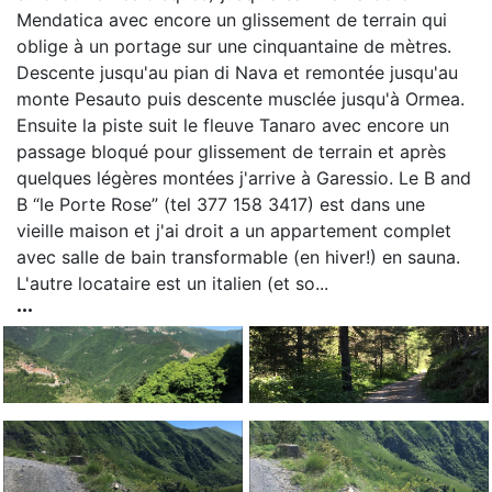
Mendatica avec encore un glissement de terrain qui
oblige à un portage sur une cinquantaine de mètres.
Descente jusqu'au pian di Nava et remontée jusqu'au
monte Pesauto puis descente musclée jusqu'à Ormea.
Ensuite la piste suit le fleuve Tanaro avec encore un
passage bloqué pour glissement de terrain et après
quelques légères montées j'arrive à Garessio. Le B and
B “le Porte Rose” (tel 377 158 3417) est dans une
vieille maison et j'ai droit a un appartement complet
avec salle de bain transformable (en hiver!) en sauna.
L'autre locataire est un italien (et so...