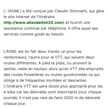
L' (AVML) a été conçue par Claudio Simonetti, qui gère
le site internet de l'itinéraire
http://www.altaviainfoh24.com/
et fournit une
assistance continue par téléphone. Il offre aussi ses
services comme guide au besoin.
L'AVML est en fait deux tracés: un pour les
randonneurs, l'autre pour le VTT, qui suivent deux
routes différentes. A pied la piste, ou souvent le
sentier, reste en hauteur alors qu'en VTT elle emprunte
des routes forestières ou routes goudronnées ce qui
oblige à de fréquentes montées et descentes.
L'itinéraire VTT est sans doute plus approprié pour les
e-bike car les dénivelés sont importants pour chaque
journée, il n'est pas rare de faire 2000 m de dénivelé
chaque jour.