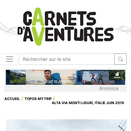
Annonce
ACCUEIL
TOPOS MYTRIP
ALTA VIA MONTI LIGURI, ITALIE JUIN 2019