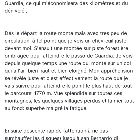
Guardia, ce qui m'économisera des kilomètres et du
dénivelé.,
Dés le départ la route monte mais avec très peu de
circulation, à tel point que je vois un chevreuil juste
devant moi. S'ensuit une montée sur piste forestière
ombragée pour atteindre le passo de Guardia. Je vois
depuis quelque temps une route qui monte sur un col
qui a l'air bien haut et bien éloigné. Mon appréhension
se révèle juste et c'est effectivement la route que je
vais suivre pour atteindre le point le plus haut de tout
le parcours: 1770 m. Vue splendide sur toutes ces
montagnes, les quelques villages perdus et la mer tout
au fond: superbe malgré la fatigue.
Ensuite descente rapide (attention à ne pas
surchauffer les disques) jusqu'à san Bernardo di