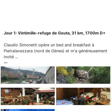
Jour 1: Vintimille-refuge de Gouta, 31 km, 1700m D+
Claudio Simonetti opère un bed and breakfast à
Pietralavezzara (nord de Gènes) et m'a généreusement
invité ...