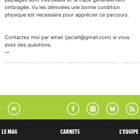
ombragée. Vu les dénivelés une bonne condition
physique est necessaire pour apprécier ce parcours.
Contactez moi par email (jaclah@gmail.com) si vous
avez des questions.
LE MAG
CARNETS
L'EQUIPE