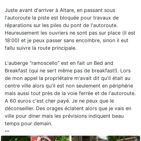
Juste avant d'arriver à Altare, en passant sous
l'autoroute la piste est bloquée pour travaux de
réparations sur les piles du pont de l'autoroute.
Heureusement les ouvriers ne sont pas sur place (il est
18:00) et je peux passer sans encombre, sinon il eut
fallu suivre la route principale.
L'auberge “ramoscello” est en fait un Bed and
Breakfast (qui ne sert même pas de breakfast!). Lors
de mon appel la propriétaire m'avait dit qu'il était au
centre ville alors qu'il est non seulement en périphérie
mais aussi tout près de la voie ferrée et de l'autoroute.
A 60 euros c'est cher payé. Je ne peux que le
déconseiller. Des orages éclatent alors que je vais en
ville pour diner mais les prévisions indiquent beau
temps pour demain.