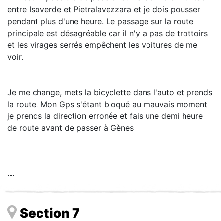
entre Isoverde et Pietralavezzara et je dois pousser
pendant plus d'une heure. Le passage sur la route
principale est désagréable car il n'y a pas de trottoirs
et les virages serrés empêchent les voitures de me
voir.
Je me change, mets la bicyclette dans l'auto et prends
la route. Mon Gps s'étant bloqué au mauvais moment
je prends la direction erronée et fais une demi heure
de route avant de passer à Gènes
Section 7