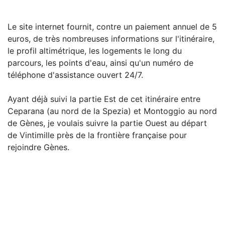
Le site internet fournit, contre un paiement annuel de 5
euros, de très nombreuses informations sur l'itinéraire,
le profil altimétrique, les logements le long du
parcours, les points d'eau, ainsi qu'un numéro de
téléphone d'assistance ouvert 24/7.
Ayant déjà suivi la partie Est de cet itinéraire entre
Ceparana (au nord de la Spezia) et Montoggio au nord
de Gènes, je voulais suivre la partie Ouest au départ
de Vintimille près de la frontière française pour
rejoindre Gènes.