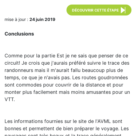
DÉCOUVRIR CETTE ÉTAPE
mise à jour :
24 juin 2019
Conclusions
Comme pour la partie Est je ne sais que penser de ce
circuit! Je crois que j'aurais préféré suivre le trace des
randonneurs mais il m'aurait fallu beaucoup plus de
temps, ce que je n'avais pas. Les routes goudronnées
sont commodes pour couvrir de la distance et pour
monter plus facilement mais moins amusantes pour un
VTT.
Les informations fournies sur le site de l'AVML sont
bonnes et permettent de bien préparer le voyage. Les
paysages sont très beaux et la trace généralement