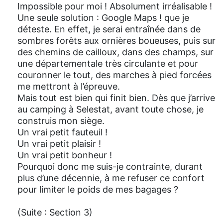
Impossible pour moi ! Absolument irréalisable !
Une seule solution : Google Maps ! que je
déteste. En effet, je serai entraînée dans de
sombres forêts aux ornières boueuses, puis sur
des chemins de cailloux, dans des champs, sur
une départementale très circulante et pour
couronner le tout, des marches à pied forcées
me mettront à l’épreuve.
Mais tout est bien qui finit bien. Dès que j’arrive
au camping à Selestat, avant toute chose, je
construis mon siège.
Un vrai petit fauteuil !
Un vrai petit plaisir !
Un vrai petit bonheur !
Pourquoi donc me suis-je contrainte, durant
plus d’une décennie, à me refuser ce confort
pour limiter le poids de mes bagages ?
(Suite : Section 3)