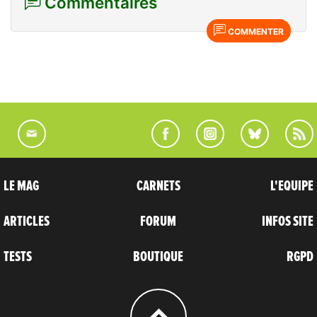
Commentaires
COMMENTER
LE MAG
CARNETS
L'EQUIPE
ARTICLES
FORUM
INFOS SITE
TESTS
BOUTIQUE
RGPD