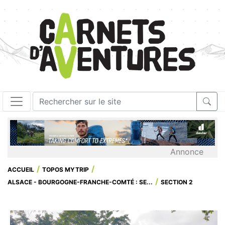
Annonce
ACCUEIL
TOPOS MYTRIP
ALSACE - BOURGOGNE-FRANCHE-COMTÉ : SE...
SECTION 2