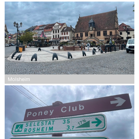
Molsheim