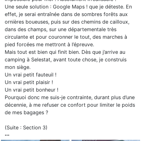
Une seule solution : Google Maps ! que je déteste. En
effet, je serai entraînée dans de sombres forêts aux
ornières boueuses, puis sur des chemins de cailloux,
dans des champs, sur une départementale très
circulante et pour couronner le tout, des marches à
pied forcées me mettront à l’épreuve.
Mais tout est bien qui finit bien. Dès que j’arrive au
camping à Selestat, avant toute chose, je construis
mon siège.
Un vrai petit fauteuil !
Un vrai petit plaisir !
Un vrai petit bonheur !
Pourquoi donc me suis-je contrainte, durant plus d’une
décennie, à me refuser ce confort pour limiter le poids
de mes bagages ?
(Suite : Section 3)