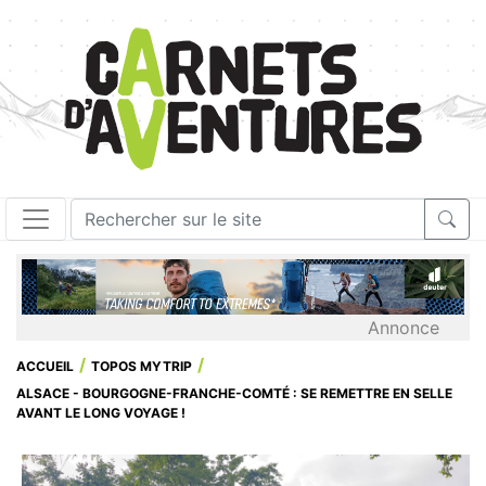
Annonce
ACCUEIL
TOPOS MYTRIP
ALSACE - BOURGOGNE-FRANCHE-COMTÉ : SE REMETTRE EN SELLE
AVANT LE LONG VOYAGE !