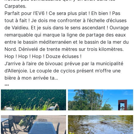
Carpates.
Parfait pour l’EV6 ! Ce sera plus plat ! Eh bien ! Pas
tout à fait ! Je dois me confronter à l’échelle d’écluses
de Valdieu. Et je suis dans le sens ascendant ! Ouvrage
remarquable qui marque la ligne de partage des eaux
entre le bassin méditerranéen et le bassin de la mer du
Nord. Dénivelé de trente mètres sur trois kilomètres.
Hop ! Hop ! Hop ! Douze écluses !
J’arrive à l’aire de bivouac prévue par la municipalité
d’Allenjoie. Le couple de cyclos présent m’offre une
bière à mon arrivée ta...