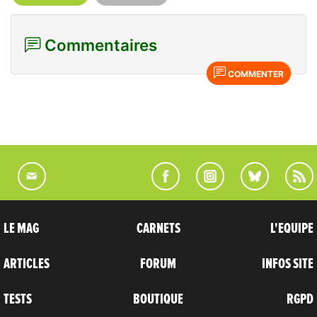
Commentaires
COMMENTER
LE MAG
CARNETS
L'EQUIPE
ARTICLES
FORUM
INFOS SITE
TESTS
BOUTIQUE
RGPD