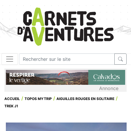
Annonce
ACCUEIL
TOPOS MYTRIP
AIGUILLES ROUGES EN SOLITAIRE
TREK J1