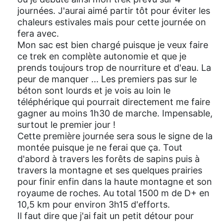
journées. J'aurai aimé partir tôt pour éviter les
chaleurs estivales mais pour cette journée on
fera avec.
Mon sac est bien chargé puisque je veux faire
ce trek en complète autonomie et que je
prends toujours trop de nourriture et d'eau. La
peur de manquer ... Les premiers pas sur le
béton sont lourds et je vois au loin le
téléphérique qui pourrait directement me faire
gagner au moins 1h30 de marche. Impensable,
surtout le premier jour !
Cette première journée sera sous le signe de la
montée puisque je ne ferai que ça. Tout
d'abord à travers les forêts de sapins puis à
travers la montagne et ses quelques prairies
pour finir enfin dans la haute montagne et son
royaume de roches. Au total 1500 m de D+ en
10,5 km pour environ 3h15 d'efforts.
Il faut dire que j'ai fait un petit détour pour