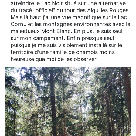
atteindre le Lac Noir situé sur une alternative
du tracé "officiel" du tour des Aiguilles Rouges.
Mais là haut j'ai une vue magnifique sur le Lac
Cornu et les montagnes environnantes avec le
majestueux Mont Blanc. En plus, je suis seul
sur mon campement. Enfin presque seul
puisque je me suis visiblement installé sur le
territoire d'une famille de chamois moins
heureuse que moi de les observer.