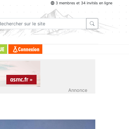
3 membres et 34 invités en ligne
UE
Connexion
Annonce