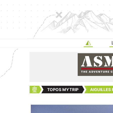
TOPOS MYTRIP
AIGUILLES