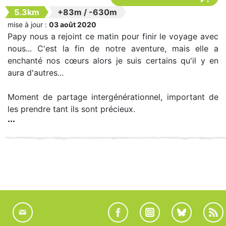
5.3km
+83m
/
-630m
mise à jour :
03 août 2020
Papy nous a rejoint ce matin pour finir le voyage avec
nous... C'est la fin de notre aventure, mais elle a
enchanté nos cœurs alors je suis certains qu'il y en
aura d'autres...
Moment de partage intergénérationnel, important de
les prendre tant ils sont précieux.