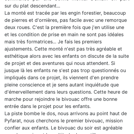
sur du plat descendant...
La monté est tracée par les engin forestier, beaucoup
de pierres et d'ornières, pas facile avec une remorque
deux roues. C'est la première fois que j'en utilise une
et les condition de prise en main ne sont pas idéales
mais très formatrices... Je fais les premiers
ajustements. Cette monté n'est pas très agréable et
esthétique alors avec les enfants on discute de la suite
de projet et des aventures qui nous attendent. Si
jusque là les enfants ne s'est pas trop questionnés ou
impliqués dans ce projet, ils viennent d'en prendre
pleine conscience et je sens autant inquiétude que
d'émerveillement dans leurs questions. Cette heure de
marche pour rejoindre le bivouac offre une bonne
entrée dans le projet pour les enfants.
La piste bombe le dos, nous arrivons au point haut de
Pyfarat, nous cherchons le premier bivouac, mission
confier aux enfants. Le bivouac du soir est agréable