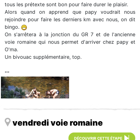
tous les prétexte sont bon pour faire durer le plaisir.
Alors quand on apprend que papy voudrait nous
rejoindre pour faire les derniers km avec nous, on dit
bingo.
On s'arrêtera à la jonction du GR 7 et de l'ancienne
voie romaine qui nous permet d'arriver chez papy et
O'ma.
Un bivouac supplémentaire, top.
vendredi voie romaine
DÉCOUVRIR CETTE ÉTAPE