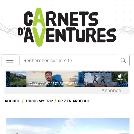
Annonce
ACCUEIL
TOPOS MYTRIP
GR 7 EN ARDÈCHE