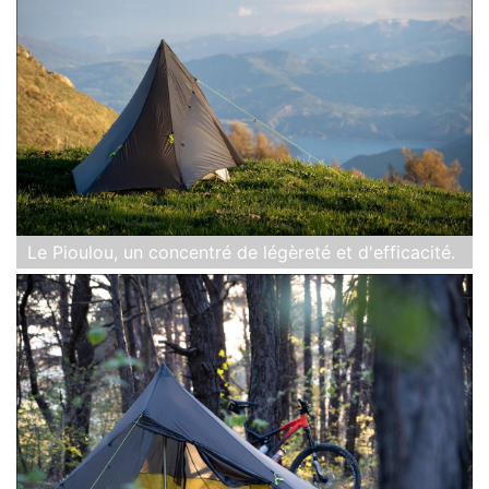
Le Pioulou, un concentré de légèreté et d'efficacité.