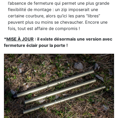
l’absence de fermeture qui permet une plus grande
flexibilité de montage : un zip imposerait une
certaine courbure, alors qu’ici les pans “libres”
peuvent plus ou moins se chevaucher. Encore une
fois, tout est affaire de compromis !
*
MISE À JOUR
:
il existe désormais une version avec
fermeture éclair pour la porte !