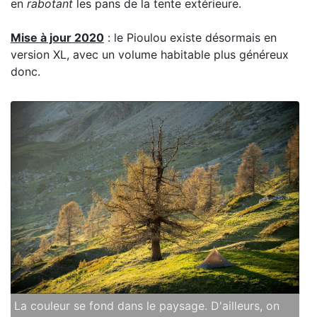
en
rabotant
les pans de la tente extérieure.
Mise à jour 2020
: le Pioulou existe désormais en
version XL, avec un volume habitable plus généreux
donc.
La couleur se fond dans le paysage. D'ailleurs, on