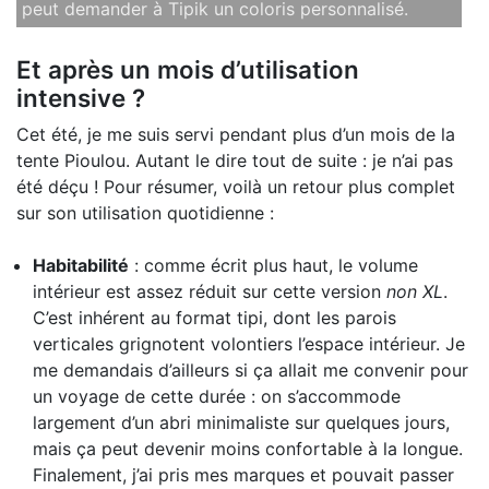
peut demander à Tipik un coloris personnalisé.
Et après un mois d’utilisation
intensive ?
Cet été, je me suis servi pendant plus d’un mois de la
tente Pioulou. Autant le dire tout de suite : je n’ai pas
été déçu ! Pour résumer, voilà un retour plus complet
sur son utilisation quotidienne :
Habitabilité
: comme écrit plus haut, le volume
intérieur est assez réduit sur cette version
non XL
.
C’est inhérent au format tipi, dont les parois
verticales grignotent volontiers l’espace intérieur. Je
me demandais d’ailleurs si ça allait me convenir pour
un voyage de cette durée : on s’accommode
largement d’un abri minimaliste sur quelques jours,
mais ça peut devenir moins confortable à la longue.
Finalement, j’ai pris mes marques et pouvait passer