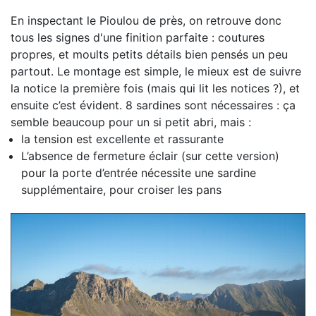
En inspectant le Pioulou de près, on retrouve donc
tous les signes d'une finition parfaite : coutures
propres, et moults petits détails bien pensés un peu
partout. Le montage est simple, le mieux est de suivre
la notice la première fois (mais qui lit les notices ?), et
ensuite c’est évident. 8 sardines sont nécessaires : ça
semble beaucoup pour un si petit abri, mais :
la tension est excellente et rassurante
L’absence de fermeture éclair (sur cette version)
pour la porte d’entrée nécessite une sardine
supplémentaire, pour croiser les pans