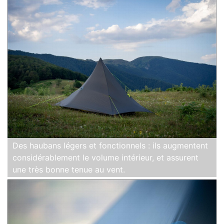
Des haubans légers et fonctionnels : ils augmentent
considérablement le volume intérieur, et assurent
une très bonne tenue au vent.