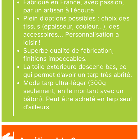
Fabriqué en France, avec passion,
par un artisan à l'écoute.
Plein d'options possibles : choix des
tissus (épaisseur, couleur...), des
accessoires... Personnalisation à
loisir !
Superbe qualité de fabrication,
finitions impeccables.
La toile extérieure descend bas, ce
qui permet d'avoir un tarp très abrité.
Mode tarp ultra-léger (300g
seulement, en le montant avec un
bâton). Peut être acheté en tarp seul
d'ailleurs.