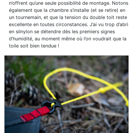
n’offrent qu’une seule possibilité de montage. Notons
également que la chambre s’installe (et se retire) en
un tournemain, et que la tension du double toit reste
excellente en toutes circonstances. J’ai vu trop d’abri
en silnylon se détendre dès les premiers signes
d’humidité, au moment même où l’on voudrait que la
toile soit bien tendue !