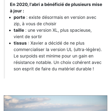
En 2020, l'abri a bénéficié de plusieurs mise
à jour :
porte
: existe désormais en version avec
zip, à vous de choisir
taille
: une version XL, plus spacieuse,
vient de sortir
tissus
: Xavier a décidé de ne plus
commercialiser la version UL (ultra-légère).
Le surpoids est minime pour un gain en
résistance notable. Un choix cohérent avec
son esprit de faire du matériel durable !