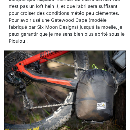
n’est pas un loft hein !), et que l’abri sera suffisant
pour croiser des conditions météo peu clémentes.
Pour avoir usé une Gatewood Cape (modèle
fabriqué par Six Moon Designs) jusqu’à la moelle, je
peux garantir que je me sens bien plus abrité sous le
Pioulou !