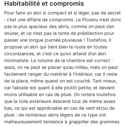
Habitabilité et compromis
Pour faire un abri si compact et si léger, pas de secret
: c’est une affaire de compromis. Le Pioulou n’est donc
pas le plus spacieux des abris, comme on peut s’en
douter, et ce n’est pas la tente de prédilection pour
passer une longue journée pluvieuse ! Toutefois, il
propose un abri qui tient bien la route en toutes
circonstances, et c’est ce qu’on attend d’un abri
minimaliste. Le volume de la chambre est correct :
assis, on ne peut se placer qu’au milieu, mais on peut
facilement ranger du matériel à l’intérieur, car il reste
de la place, même quand on est couché. Tant mieux,
car l’abside est quant à elle plutôt petite, et devient
moins utilisable en cas de pluie. On notera toutefois
que la toile extérieure descend tout de même assez
bas, ce qui est appréciable en cas de vent et/ou de
pluie : de nombreux abris légers de ce type ont
malheureusement tendance à grappiller des grammes