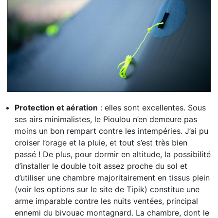
Protection et aération
: elles sont excellentes. Sous
ses airs minimalistes, le Pioulou n’en demeure pas
moins un bon rempart contre les intempéries. J’ai pu
croiser l’orage et la pluie, et tout s’est très bien
passé ! De plus, pour dormir en altitude, la possibilité
d’installer le double toit assez proche du sol et
d’utiliser une chambre majoritairement en tissus plein
(voir les options sur le site de Tipik) constitue une
arme imparable contre les nuits ventées, principal
ennemi du bivouac montagnard. La chambre, dont le