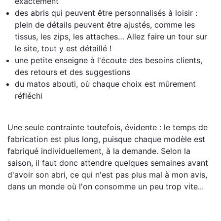
exactement
des abris qui peuvent être personnalisés à loisir :
plein de détails peuvent être ajustés, comme les
tissus, les zips, les attaches… Allez faire un tour sur
le site, tout y est détaillé !
une petite enseigne à l'écoute des besoins clients,
des retours et des suggestions
du matos abouti, où chaque choix est mûrement
réfléchi
Une seule contrainte toutefois, évidente : le temps de
fabrication est plus long, puisque chaque modèle est
fabriqué individuellement, à la demande. Selon la
saison, il faut donc attendre quelques semaines avant
d'avoir son abri, ce qui n'est pas plus mal à mon avis,
dans un monde où l'on consomme un peu trop vite...