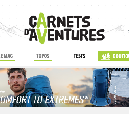
LE MAG
TOPOS
TESTS
BOUTIQ