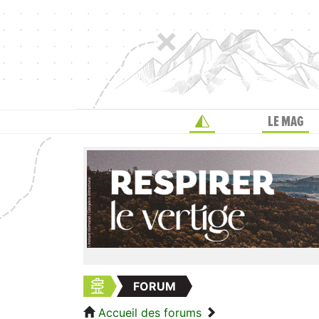
LE MAG
FORUM
Accueil des forums