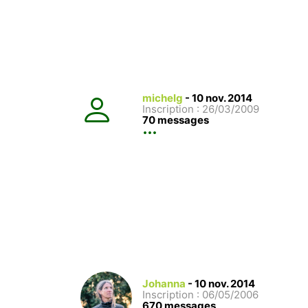
michelg
-
10 nov. 2014
Inscription : 26/03/2009
70 messages
Johanna
-
10 nov. 2014
Inscription : 06/05/2006
670 messages