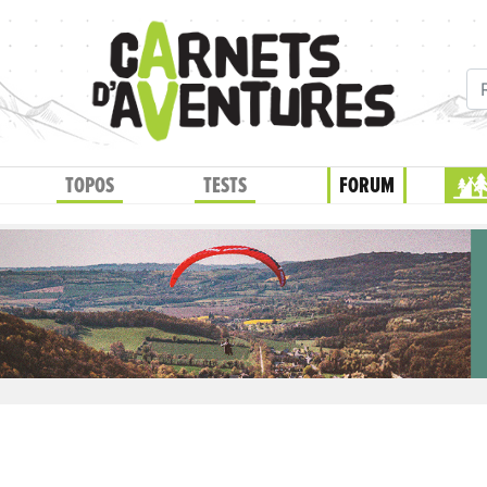
TOPOS
TESTS
FORUM