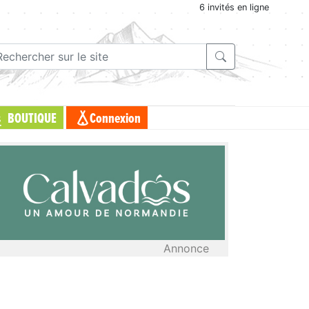
6 invités en ligne
BOUTIQUE
Connexion
Annonce