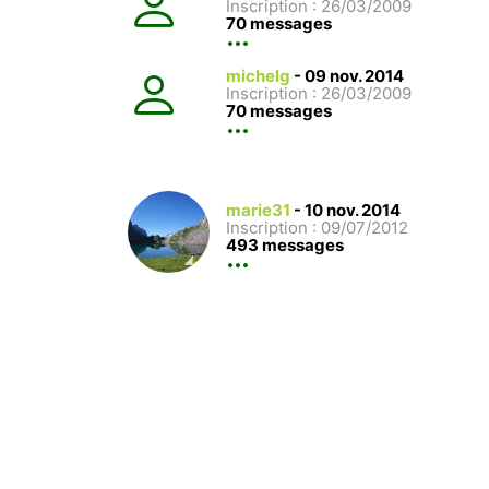
Inscription : 26/03/2009
70 messages
michelg
-
09 nov. 2014
Inscription : 26/03/2009
70 messages
marie31
-
10 nov. 2014
Inscription : 09/07/2012
493 messages