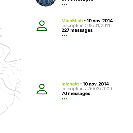
MichMich
-
10 nov. 2014
Inscription : 03/01/2011
227 messages
michelg
-
10 nov. 2014
Inscription : 26/03/2009
70 messages