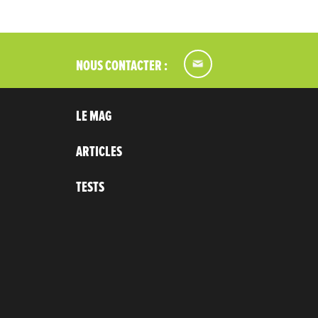
NOUS CONTACTER :
LE MAG
ARTICLES
TESTS