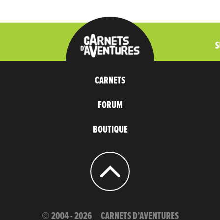
S
CARNETS
FORUM
BOUTIQUE
© 2004 - 2026
CARNETS D’AVENTURES