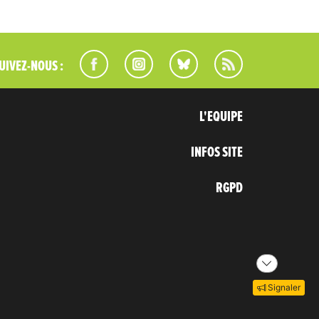
UIVEZ-NOUS :
L'EQUIPE
INFOS SITE
RGPD
Signaler