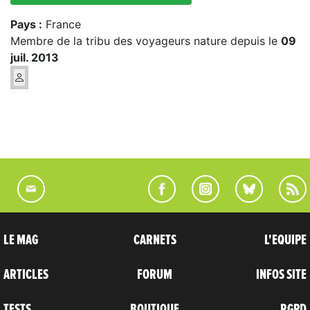
Pays :
France
Membre de la tribu des voyageurs nature depuis le
09
juil. 2013
LE MAG
CARNETS
L'EQUIPE
ARTICLES
FORUM
INFOS SITE
TESTS
BOUTIQUE
RGPD